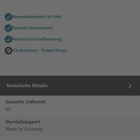
Versandkostenfrei ab 250€
Sicherer Datenschutz
Persönliche Kaufberatung
Käuferschutz - Trusted Shops
Technische Details
Garantie Lieferant
15
Herstellungsort
Made in Germany