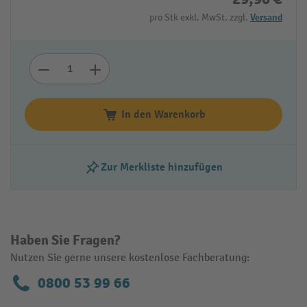
pro Stk exkl. MwSt. zzgl.
Versand
In den Warenkorb
Zur Merkliste hinzufügen
Haben Sie Fragen?
Nutzen Sie gerne unsere kostenlose Fachberatung:
0800 53 99 66