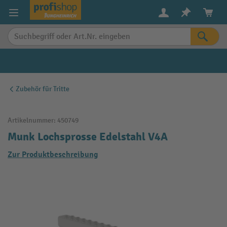
alt springen
Zubehör für Tritte
Artikelnummer:
450749
Munk Lochsprosse Edelstahl V4A
Zur Produktbeschreibung