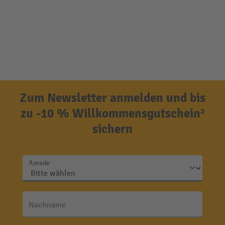
Zum Newsletter anmelden und bis
zu -10 % Willkommensgutschein²
sichern
Anrede
Nachname