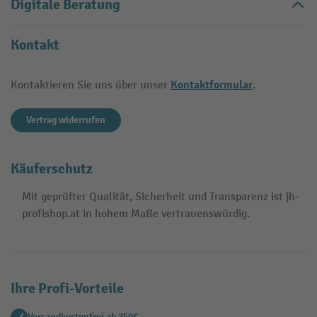
Digitale Beratung
Kontakt
Kontaktformular
Kontaktieren Sie uns über unser
.
Vertrag widerrufen
Käuferschutz
Mit geprüfter Qualität, Sicherheit und Transparenz ist jh-
profishop.at in hohem Maße vertrauenswürdig.
Ihre Profi-Vorteile
Versandkostenfrei ab 250€