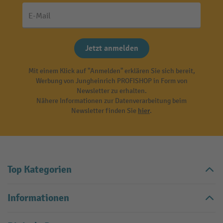
E-Mail
Jetzt anmelden
Mit einem Klick auf "Anmelden" erklären Sie sich bereit,
Werbung von Jungheinrich PROFISHOP in Form von
Newsletter zu erhalten.
Nähere Informationen zur Datenverarbeitung beim
Newsletter finden Sie
hier
.
Top Kategorien
Informationen