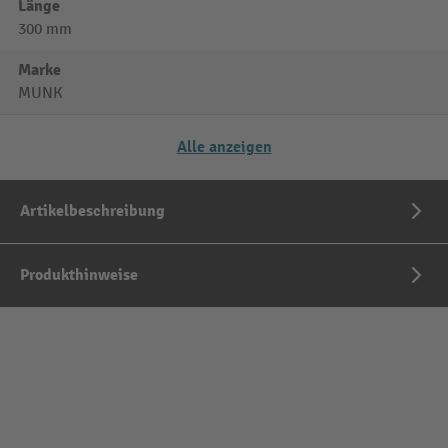
Länge
300 mm
Marke
MUNK
Alle anzeigen
Artikelbeschreibung
Produkthinweise