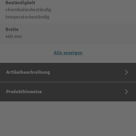
Beständigkeit
chemikalienbeständig
temperaturbeständig
Breite
460 mm
Alle anzeigen
Artikelbeschreibung
Produkthinweise