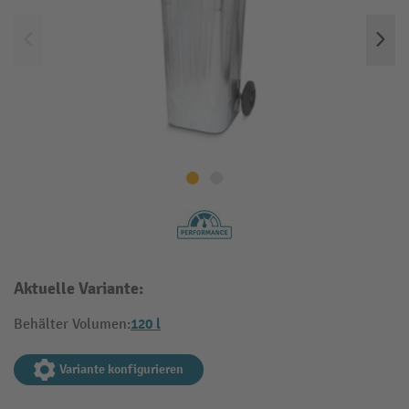
Aktuelle Variante:
120 l
Behälter Volumen:
Variante konfigurieren