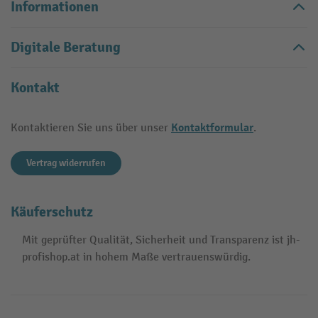
Informationen
Digitale Beratung
Kontakt
Kontaktformular
Kontaktieren Sie uns über unser
.
Vertrag widerrufen
Käuferschutz
Mit geprüfter Qualität, Sicherheit und Transparenz ist jh-
profishop.at in hohem Maße vertrauenswürdig.