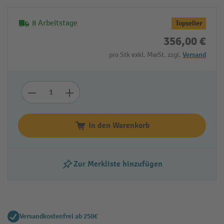
8 Arbeitstage
Topseller
356,00 €
pro Stk exkl. MwSt. zzgl.
Versand
In den Warenkorb
Zur Merkliste hinzufügen
Versandkostenfrei ab 250€