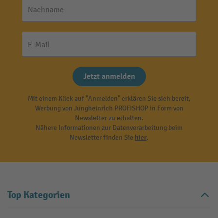
Nachname
E-Mail
Jetzt anmelden
Mit einem Klick auf "Anmelden" erklären Sie sich bereit,
Werbung von Jungheinrich PROFISHOP in Form von
Newsletter zu erhalten.
Nähere Informationen zur Datenverarbeitung beim
Newsletter finden Sie
hier
.
Top Kategorien