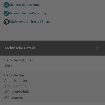
Sicherer Datenschutz
Persönliche Kaufberatung
Käuferschutz - Trusted Shops
Technische Details
Behälter Volumen
120 l
Behältertyp
Abfallbehälter
Abfallsammler
Müllgroßbehälter
Mülltonnen