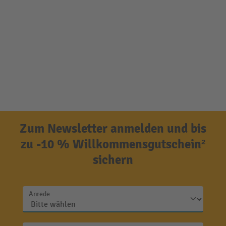
Zum Newsletter anmelden und bis
zu -10 % Willkommensgutschein²
sichern
Anrede