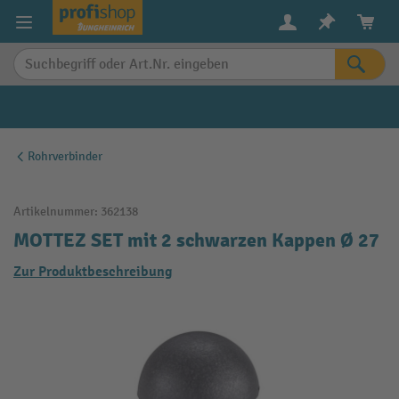
alt springen
Rohrverbinder
Artikelnummer:
362138
MOTTEZ SET mit 2 schwarzen Kappen Ø 27
Zur Produktbeschreibung