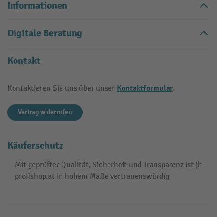
Informationen
Digitale Beratung
Kontakt
Kontaktformular
Kontaktieren Sie uns über unser
.
Vertrag widerrufen
Käuferschutz
Mit geprüfter Qualität, Sicherheit und Transparenz ist jh-
profishop.at in hohem Maße vertrauenswürdig.