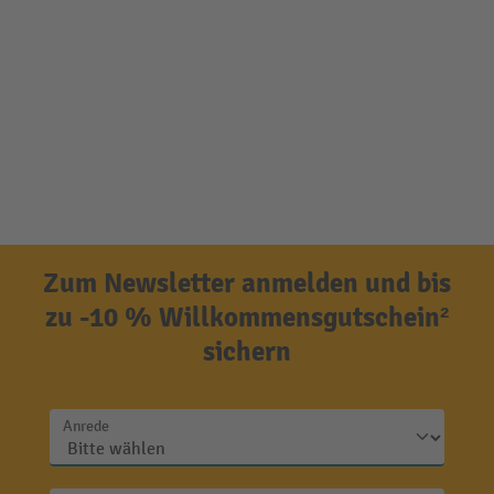
Zum Newsletter anmelden und bis
zu -10 % Willkommensgutschein²
sichern
Anrede