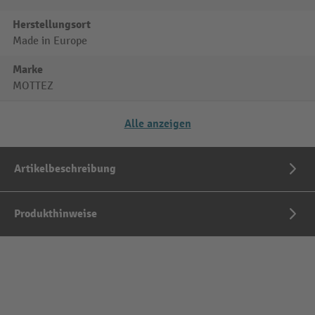
Herstellungsort
Made in Europe
Marke
MOTTEZ
Alle anzeigen
Artikelbeschreibung
Produkthinweise