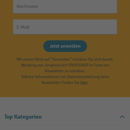
Nachname
E-Mail
Jetzt anmelden
Mit einem Klick auf "Anmelden" erklären Sie sich bereit,
Werbung von Jungheinrich PROFISHOP in Form von
Newsletter zu erhalten.
Nähere Informationen zur Datenverarbeitung beim
Newsletter finden Sie
hier
.
Top Kategorien