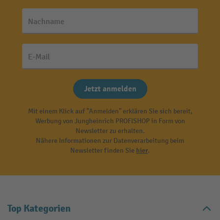
Nachname
E-Mail
Jetzt anmelden
Mit einem Klick auf "Anmelden" erklären Sie sich bereit,
Werbung von Jungheinrich PROFISHOP in Form von
Newsletter zu erhalten.
Nähere Informationen zur Datenverarbeitung beim
Newsletter finden Sie
hier
.
Top Kategorien