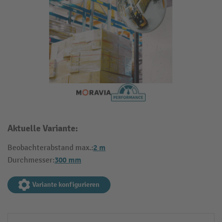
Aktuelle Variante:
2 m
Beobachterabstand max.:
300 mm
Durchmesser:
Variante konfigurieren