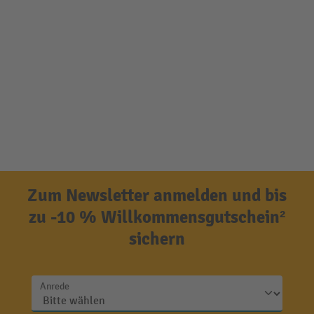
Zum Newsletter anmelden und bis
zu -10 % Willkommensgutschein²
sichern
Anrede