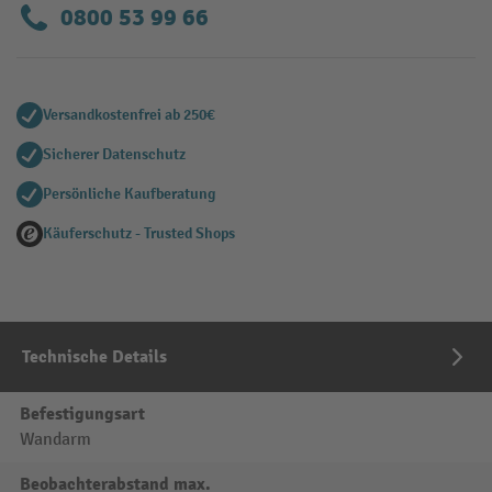
0800 53 99 66
Versandkostenfrei ab 250€
Sicherer Datenschutz
Persönliche Kaufberatung
Käuferschutz - Trusted Shops
Technische Details
Befestigungsart
Wandarm
Beobachterabstand max.