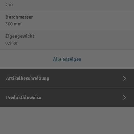
2 m
Durchmesser
300 mm
Eigengewicht
0,9 kg
Alle anzeigen
Artikelbeschreibung
Produkthinweise