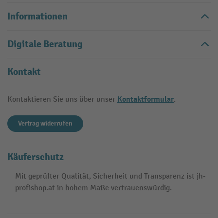
Informationen
Digitale Beratung
Kontakt
Kontaktformular
Kontaktieren Sie uns über unser
.
Vertrag widerrufen
Käuferschutz
Mit geprüfter Qualität, Sicherheit und Transparenz ist jh-
profishop.at in hohem Maße vertrauenswürdig.