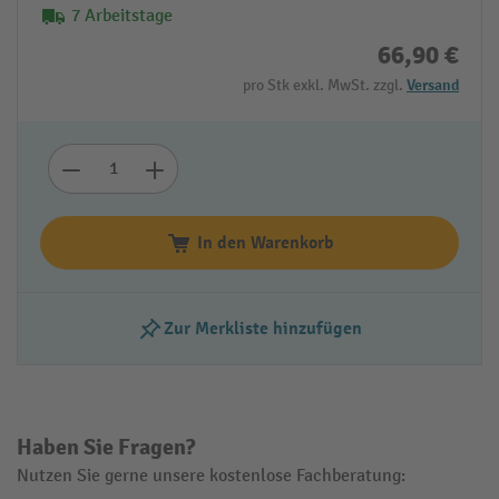
7 Arbeitstage
66,90 €
pro Stk exkl. MwSt. zzgl.
Versand
In den Warenkorb
Zur Merkliste hinzufügen
Haben Sie Fragen?
Nutzen Sie gerne unsere kostenlose Fachberatung: