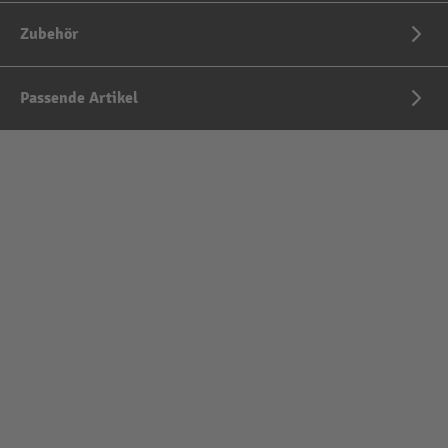
Zubehör
Passende Artikel