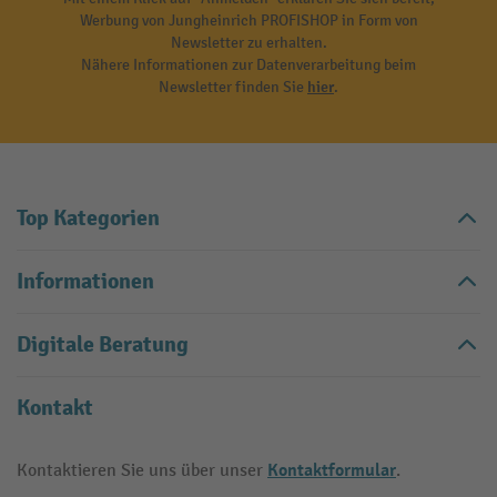
Werbung von Jungheinrich PROFISHOP in Form von
Newsletter zu erhalten.
Nähere Informationen zur Datenverarbeitung beim
Newsletter finden Sie
hier
.
Top Kategorien
Informationen
Digitale Beratung
Kontakt
Kontaktformular
Kontaktieren Sie uns über unser
.