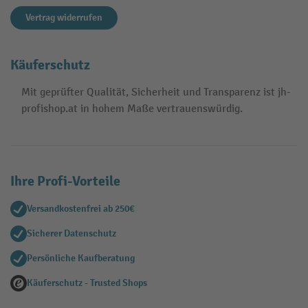
Vertrag widerrufen
Käuferschutz
Mit geprüfter Qualität, Sicherheit und Transparenz ist jh-
profishop.at in hohem Maße vertrauenswürdig.
Ihre Profi-Vorteile
Versandkostenfrei ab 250€
Sicherer Datenschutz
Persönliche Kaufberatung
Käuferschutz - Trusted Shops