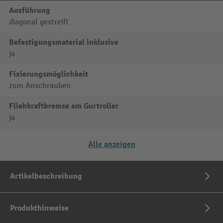
Ausführung
diagonal gestreift
Befestigungsmaterial inklusive
ja
Fixierungsmöglichkeit
zum Anschrauben
Fliehkraftbremse am Gurtroller
ja
Alle anzeigen
Artikelbeschreibung
Produkthinweise