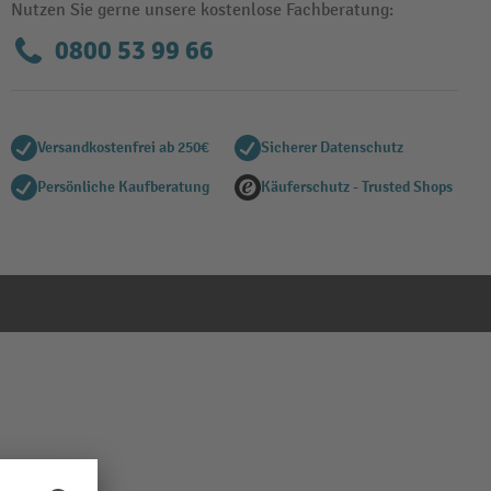
Nutzen Sie gerne unsere kostenlose Fachberatung:
0800 53 99 66
Versandkostenfrei ab 250€
Sicherer Datenschutz
Persönliche Kaufberatung
Käuferschutz - Trusted Shops