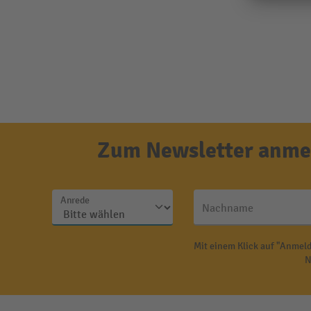
Zum Newsletter anmel
Anrede
Nachname
Mit einem Klick auf "Anmeld
N