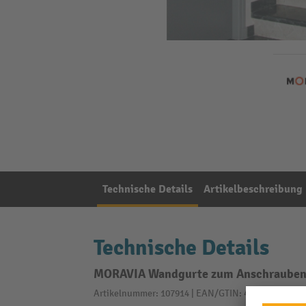
Technische Details
Artikelbeschreibung
Technische Details
MORAVIA Wandgurte zum Anschrauben, L
Artikelnummer: 107914 | EAN/GTIN: 4055381190150