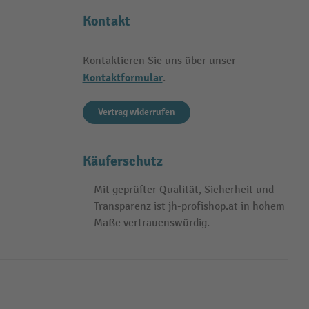
Kontakt
Kontaktieren Sie uns über unser
Kontaktformular
.
Vertrag widerrufen
Käuferschutz
Mit geprüfter Qualität, Sicherheit und
Transparenz ist jh-profishop.at in hohem
Maße vertrauenswürdig.