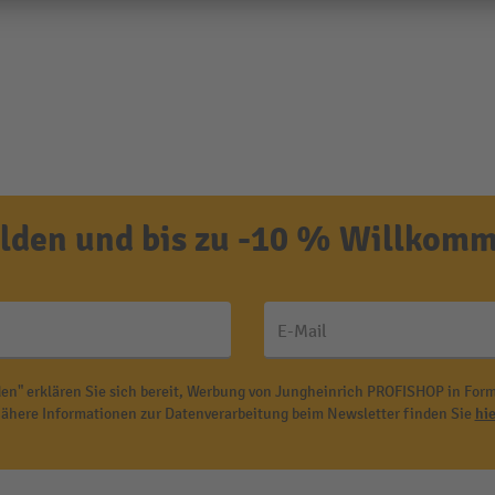
den und bis zu -10 % Willkomm
E-Mail
en" erklären Sie sich bereit, Werbung von Jungheinrich PROFISHOP in Form
ähere Informationen zur Datenverarbeitung beim Newsletter finden Sie
hie