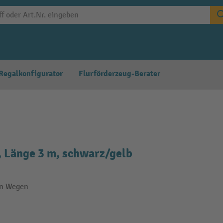
Regalkonfigurator
Flurförderzeug-Berater
Länge 3 m, schwarz/gelb
on Wegen