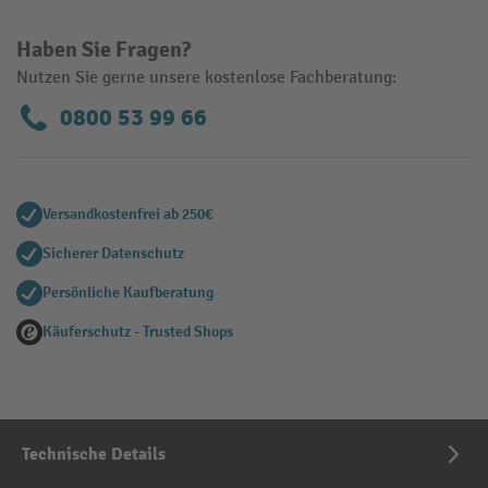
Haben Sie Fragen?
Nutzen Sie gerne unsere kostenlose Fachberatung:
0800 53 99 66
Versandkostenfrei ab 250€
Sicherer Datenschutz
Persönliche Kaufberatung
Käuferschutz - Trusted Shops
Technische Details