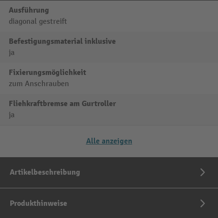
Ausführung
diagonal gestreift
Befestigungsmaterial inklusive
ja
Fixierungsmöglichkeit
zum Anschrauben
Fliehkraftbremse am Gurtroller
ja
Alle anzeigen
Artikelbeschreibung
Produkthinweise