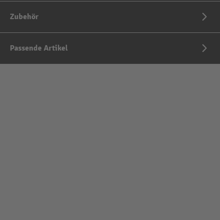
Zubehör
Passende Artikel