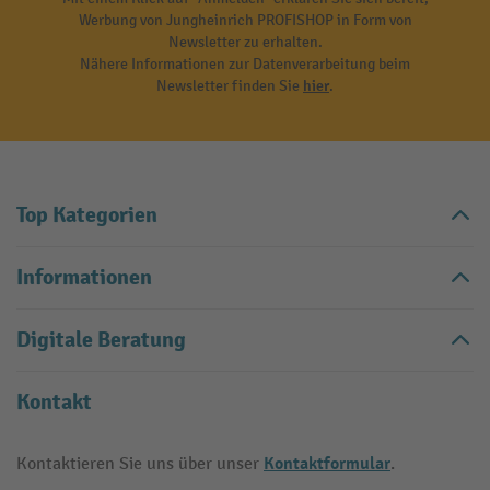
Werbung von Jungheinrich PROFISHOP in Form von
Newsletter zu erhalten.
Nähere Informationen zur Datenverarbeitung beim
Newsletter finden Sie
hier
.
Top Kategorien
Informationen
Digitale Beratung
Kontakt
Kontaktformular
Kontaktieren Sie uns über unser
.