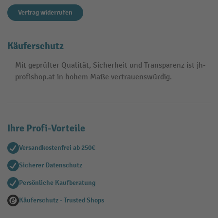
Vertrag widerrufen
Käuferschutz
Mit geprüfter Qualität, Sicherheit und Transparenz ist jh-
profishop.at in hohem Maße vertrauenswürdig.
Ihre Profi-Vorteile
Versandkostenfrei ab 250€
Sicherer Datenschutz
Persönliche Kaufberatung
Käuferschutz - Trusted Shops