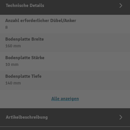
Technische Details
Anzahl erforderlicher Dübel/Anker
8
Bodenplatte Breite
160 mm
Bodenplatte Stärke
10 mm
Bodenplatte Tiefe
140 mm
Alle anzeigen
Artikelbeschreibung