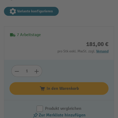
Variante konfigurieren
7 Arbeitstage
181,00 €
pro Stk exkl. MwSt. zzgl.
Versand
In den Warenkorb
Produkt vergleichen
Zur Merkliste hinzufügen