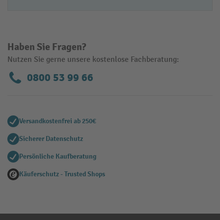
Haben Sie Fragen?
Nutzen Sie gerne unsere kostenlose Fachberatung:
0800 53 99 66
Versandkostenfrei ab 250€
Sicherer Datenschutz
Persönliche Kaufberatung
Käuferschutz - Trusted Shops