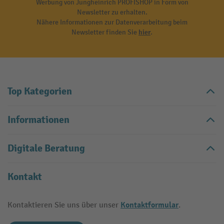
Werbung von Jungheinrich PROFISHOP in Form von
Newsletter zu erhalten.
Nähere Informationen zur Datenverarbeitung beim
Newsletter finden Sie
hier
.
Top Kategorien
Informationen
Digitale Beratung
Kontakt
Kontaktformular
Kontaktieren Sie uns über unser
.