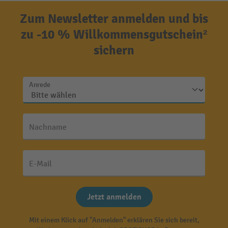
Zum Newsletter anmelden und bis
zu -10 % Willkommensgutschein²
sichern
Anrede
Nachname
E-Mail
Jetzt anmelden
Mit einem Klick auf "Anmelden" erklären Sie sich bereit,