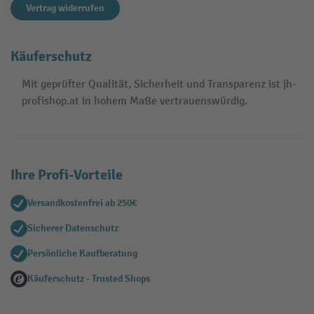
Vertrag widerrufen
Käuferschutz
Mit geprüfter Qualität, Sicherheit und Transparenz ist jh-
profishop.at in hohem Maße vertrauenswürdig.
Ihre Profi-Vorteile
Versandkostenfrei ab 250€
Sicherer Datenschutz
Persönliche Kaufberatung
Käuferschutz - Trusted Shops