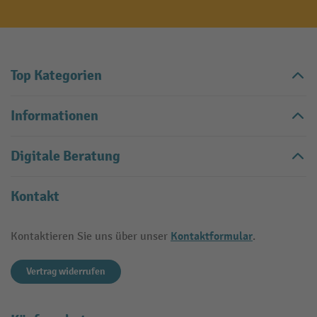
Top Kategorien
Informationen
Digitale Beratung
Kontakt
Kontaktformular
Kontaktieren Sie uns über unser
.
Vertrag widerrufen