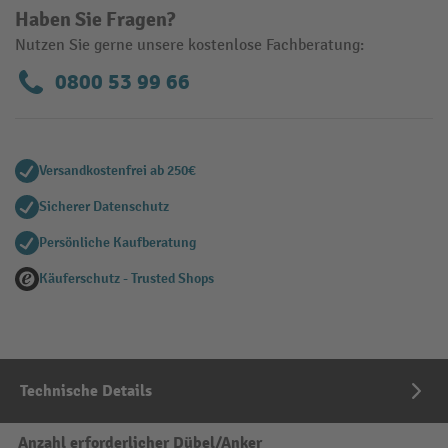
Haben Sie Fragen?
Nutzen Sie gerne unsere kostenlose Fachberatung:
0800 53 99 66
Versandkostenfrei ab 250€
Sicherer Datenschutz
Persönliche Kaufberatung
Käuferschutz - Trusted Shops
Technische Details
Anzahl erforderlicher Dübel/Anker