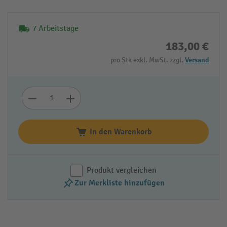
7 Arbeitstage
183,00 €
pro Stk exkl. MwSt. zzgl.
Versand
In den Warenkorb
Produkt vergleichen
Zur Merkliste hinzufügen