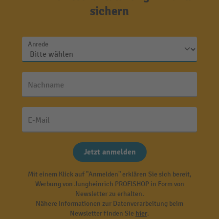
sichern
Anrede
Nachname
E-Mail
Jetzt anmelden
Mit einem Klick auf "Anmelden" erklären Sie sich bereit,
Werbung von Jungheinrich PROFISHOP in Form von
Newsletter zu erhalten.
Nähere Informationen zur Datenverarbeitung beim
Newsletter finden Sie
hier
.