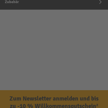
Zubehör
Zum Newsletter anmelden und bis
zu -10 % Willkommensgutschein²