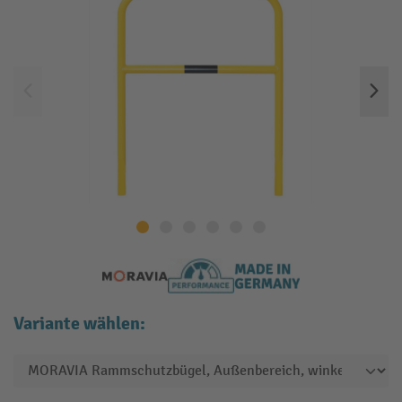
Variante wählen: