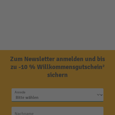
Zum Newsletter anmelden und bis
zu -10 % Willkommensgutschein²
sichern
Anrede
Nachname