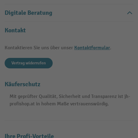
Digitale Beratung
Kontakt
Kontaktformular
Kontaktieren Sie uns über unser
.
Vertrag widerrufen
Käuferschutz
Mit geprüfter Qualität, Sicherheit und Transparenz ist jh-
profishop.at in hohem Maße vertrauenswürdig.
Ihre Profi-Vorteile