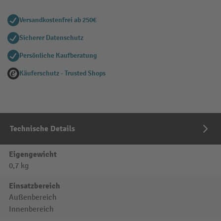
Versandkostenfrei ab 250€
Sicherer Datenschutz
Persönliche Kaufberatung
Käuferschutz - Trusted Shops
Technische Details
Eigengewicht
0,7 kg
Einsatzbereich
Außenbereich
Innenbereich