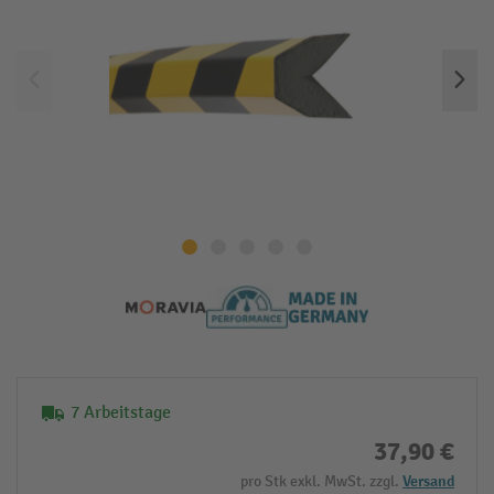
7 Arbeitstage
37,90 €
pro Stk exkl. MwSt. zzgl.
Versand