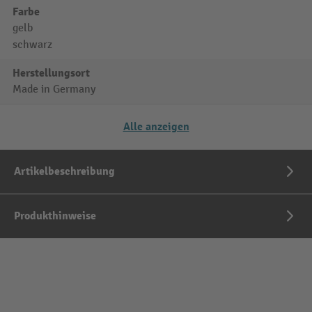
Farbe
gelb
schwarz
Herstellungsort
Made in Germany
Alle anzeigen
Artikelbeschreibung
Produkthinweise