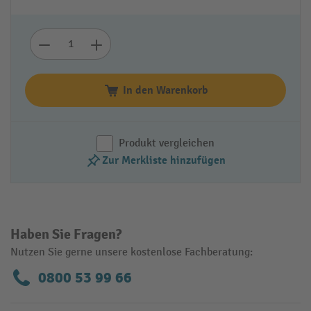
In den Warenkorb
Produkt vergleichen
Zur Merkliste hinzufügen
Haben Sie Fragen?
Nutzen Sie gerne unsere kostenlose Fachberatung:
0800 53 99 66