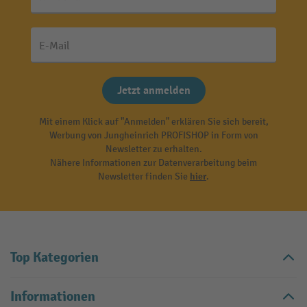
E-Mail
Jetzt anmelden
Mit einem Klick auf "Anmelden" erklären Sie sich bereit,
Werbung von Jungheinrich PROFISHOP in Form von
Newsletter zu erhalten.
Nähere Informationen zur Datenverarbeitung beim
Newsletter finden Sie
hier
.
Top Kategorien
Informationen