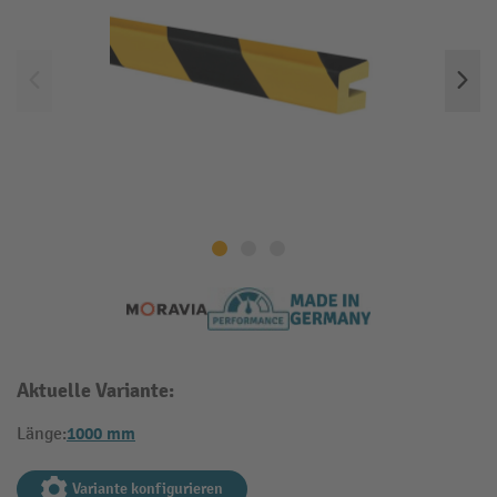
Aktuelle Variante:
1000 mm
Länge:
Variante konfigurieren