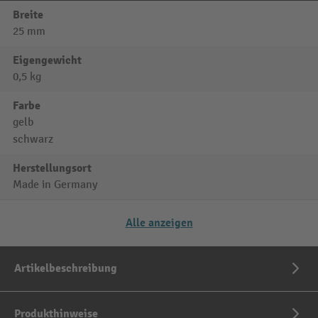
Breite
25 mm
Eigengewicht
0,5 kg
Farbe
gelb
schwarz
Herstellungsort
Made in Germany
Alle anzeigen
Artikelbeschreibung
Produkthinweise