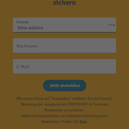
sichern
Anrede
Nachname
E-Mail
Jetzt anmelden
Mit einem Klick auf "Anmelden" erklären Sie sich bereit,
Werbung von Jungheinrich PROFISHOP in Form von
Newsletter zu erhalten.
Nähere Informationen zur Datenverarbeitung beim
Newsletter finden Sie
hier
.