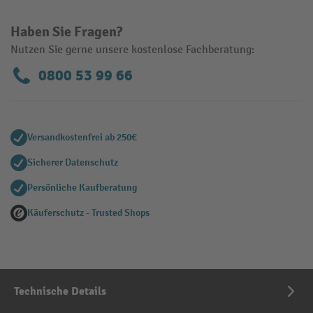
Haben Sie Fragen?
Nutzen Sie gerne unsere kostenlose Fachberatung:
0800 53 99 66
Versandkostenfrei ab 250€
Sicherer Datenschutz
Persönliche Kaufberatung
Käuferschutz - Trusted Shops
Technische Details