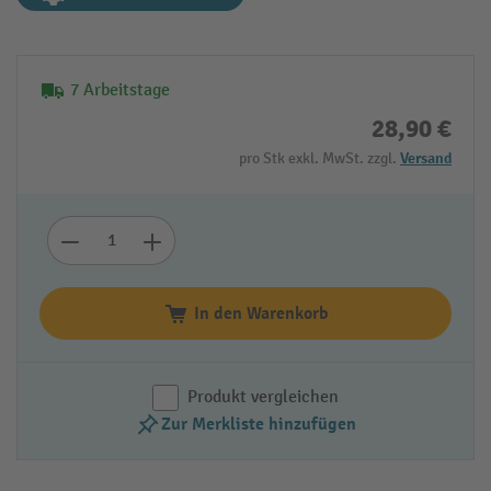
7 Arbeitstage
28,90 €
pro Stk exkl. MwSt. zzgl.
Versand
In den Warenkorb
Produkt vergleichen
Zur Merkliste hinzufügen