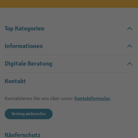
Top Kategorien
Informationen
Digitale Beratung
Kontakt
Kontaktformular
Kontaktieren Sie uns über unser
.
Vertrag widerrufen
Käuferschutz