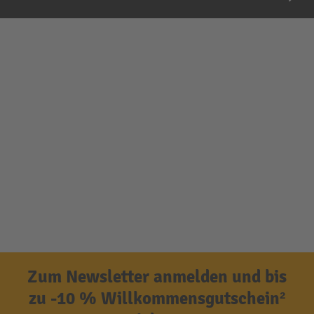
Zum Newsletter anmelden und bis
zu -10 % Willkommensgutschein²