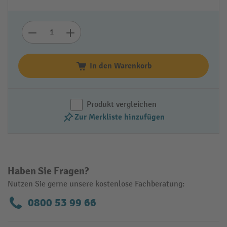
In den Warenkorb
Produkt vergleichen
Zur Merkliste hinzufügen
Haben Sie Fragen?
Nutzen Sie gerne unsere kostenlose Fachberatung:
0800 53 99 66