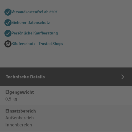
Versandkostenfrei ab 250€
Sicherer Datenschutz
Persönliche Kaufberatung
Käuferschutz - Trusted Shops
Technische Details
Eigengewicht
0,5 kg
Einsatzbereich
Außenbereich
Innenbereich