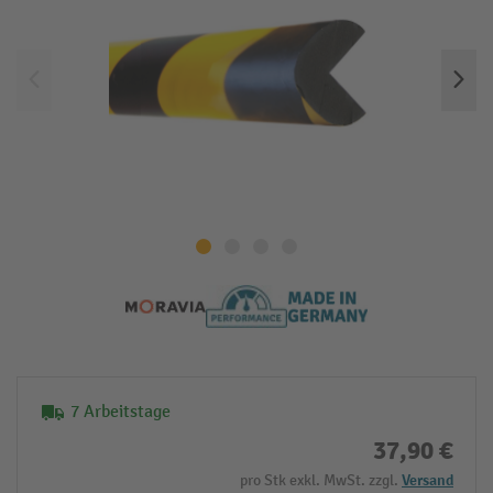
7 Arbeitstage
37,90 €
pro Stk exkl. MwSt. zzgl.
Versand