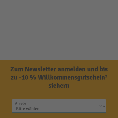
Zum Newsletter anmelden und bis
zu -10 % Willkommensgutschein²
sichern
Anrede