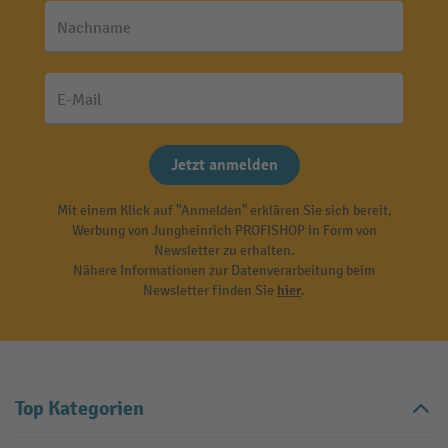
Nachname
E-Mail
Jetzt anmelden
Mit einem Klick auf "Anmelden" erklären Sie sich bereit,
Werbung von Jungheinrich PROFISHOP in Form von
Newsletter zu erhalten.
Nähere Informationen zur Datenverarbeitung beim
Newsletter finden Sie
hier
.
Top Kategorien