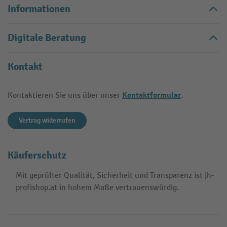
Informationen
Digitale Beratung
Kontakt
Kontaktformular
Kontaktieren Sie uns über unser
.
Vertrag widerrufen
Käuferschutz
Mit geprüfter Qualität, Sicherheit und Transparenz ist jh-
profishop.at in hohem Maße vertrauenswürdig.