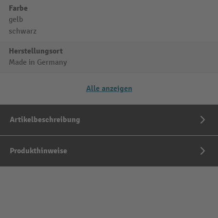
Farbe
gelb
schwarz
Herstellungsort
Made in Germany
Alle anzeigen
Artikelbeschreibung
Produkthinweise