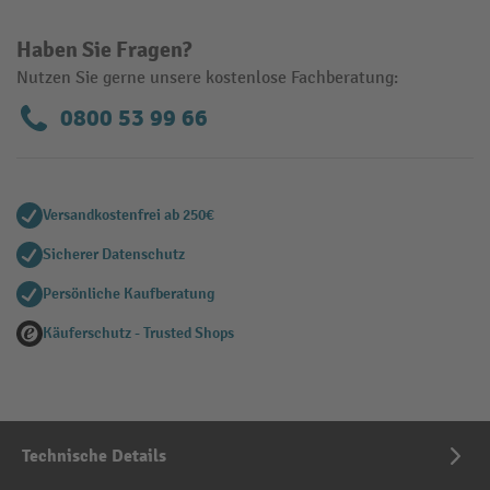
Haben Sie Fragen?
Nutzen Sie gerne unsere kostenlose Fachberatung:
0800 53 99 66
Versandkostenfrei ab 250€
Sicherer Datenschutz
Persönliche Kaufberatung
Käuferschutz - Trusted Shops
Technische Details