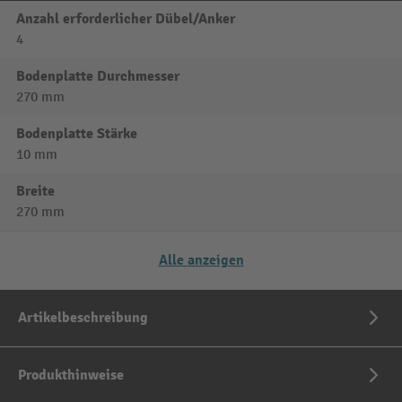
Anzahl erforderlicher Dübel/Anker
4
Bodenplatte Durchmesser
270 mm
Bodenplatte Stärke
10 mm
Breite
270 mm
Alle anzeigen
Artikelbeschreibung
Produkthinweise