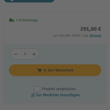
7 Arbeitstage
291,00 €
pro Stk exkl. MwSt. zzgl.
Versand
In den Warenkorb
Produkt vergleichen
Zur Merkliste hinzufügen