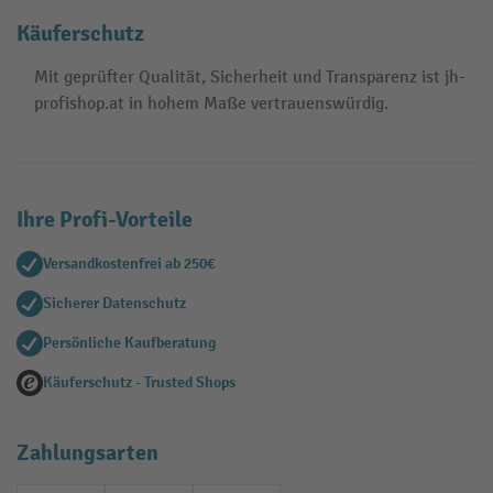
Käuferschutz
Mit geprüfter Qualität, Sicherheit und Transparenz ist jh-
profishop.at in hohem Maße vertrauenswürdig.
Ihre Profi-Vorteile
Versandkostenfrei ab 250€
Sicherer Datenschutz
Persönliche Kaufberatung
Käuferschutz - Trusted Shops
Zahlungsarten