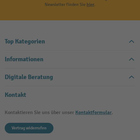
Newsletter finden Sie
hier
.
Top Kategorien
Informationen
Digitale Beratung
Kontakt
Kontaktformular
Kontaktieren Sie uns über unser
.
Vertrag widerrufen