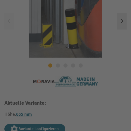
Aktuelle Variante:
655 mm
Höhe:
Variante konfigurieren