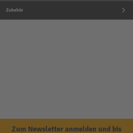
Zubehör
Zum Newsletter anmelden und bis