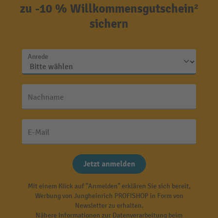
zu -10 % Willkommensgutschein²
sichern
Anrede
Nachname
E-Mail
Jetzt anmelden
Mit einem Klick auf "Anmelden" erklären Sie sich bereit,
Werbung von Jungheinrich PROFISHOP in Form von
Newsletter zu erhalten.
Nähere Informationen zur Datenverarbeitung beim