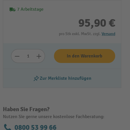
7 Arbeitstage
95,90 €
pro Stk exkl. MwSt. zzgl.
Versand
In den Warenkorb
Zur Merkliste hinzufügen
Haben Sie Fragen?
Nutzen Sie gerne unsere kostenlose Fachberatung:
0800 53 99 66