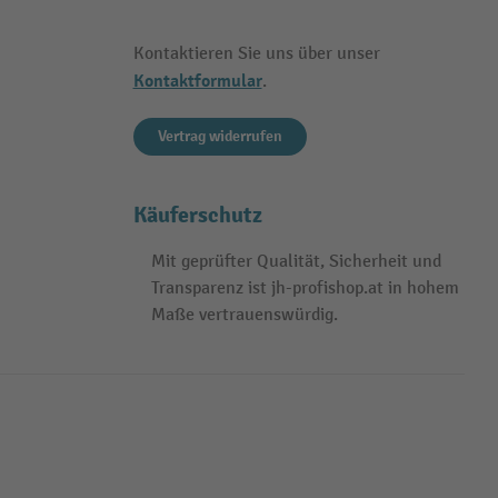
Kontaktieren Sie uns über unser
Kontaktformular
.
Vertrag widerrufen
Käuferschutz
Mit geprüfter Qualität, Sicherheit und
Transparenz ist jh-profishop.at in hohem
Maße vertrauenswürdig.