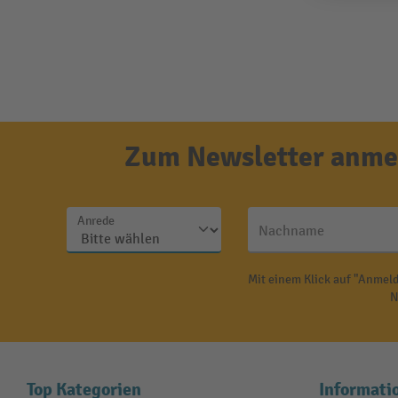
Zum Newsletter anmel
Anrede
Nachname
Mit einem Klick auf "Anmeld
N
Top Kategorien
Informati