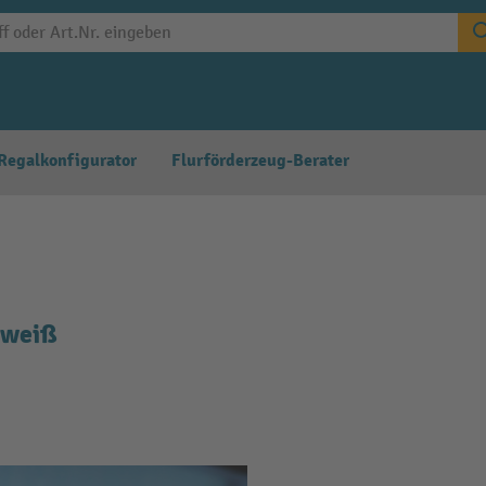
Regalkonfigurator
Flurförderzeug-Berater
/weiß