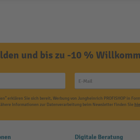
den und bis zu -10 % Willkomm
E-Mail
en" erklären Sie sich bereit, Werbung von Jungheinrich PROFISHOP in Form
ähere Informationen zur Datenverarbeitung beim Newsletter finden Sie
hie
onen
Digitale Beratung