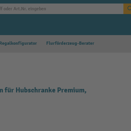
Regalkonfigurator
Flurförderzeug-Berater
n für Hubschranke Premium,