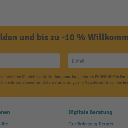
den und bis zu -10 % Willkomm
E-Mail
en" erklären Sie sich bereit, Werbung von Jungheinrich PROFISHOP in Form
ähere Informationen zur Datenverarbeitung beim Newsletter finden Sie
hie
onen
Digitale Beratung
ilfe
Flurförderzeug-Berater