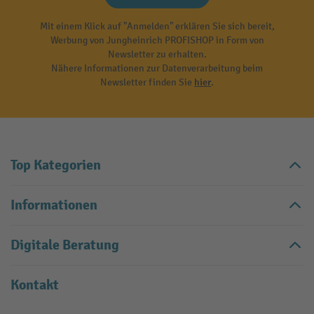
Mit einem Klick auf "Anmelden" erklären Sie sich bereit,
Werbung von Jungheinrich PROFISHOP in Form von
Newsletter zu erhalten.
Nähere Informationen zur Datenverarbeitung beim
Newsletter finden Sie
hier
.
Top Kategorien
Informationen
Digitale Beratung
Kontakt