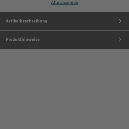
Alle anzeigen
Artikelbeschreibung
Produkthinweise