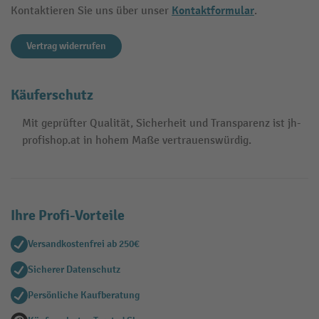
Kontaktformular
Kontaktieren Sie uns über unser
.
Vertrag widerrufen
Käuferschutz
Mit geprüfter Qualität, Sicherheit und Transparenz ist jh-
profishop.at in hohem Maße vertrauenswürdig.
Ihre Profi-Vorteile
Versandkostenfrei ab 250€
Sicherer Datenschutz
Persönliche Kaufberatung