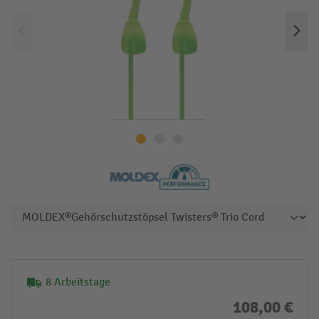
8 Arbeitstage
108,00 €