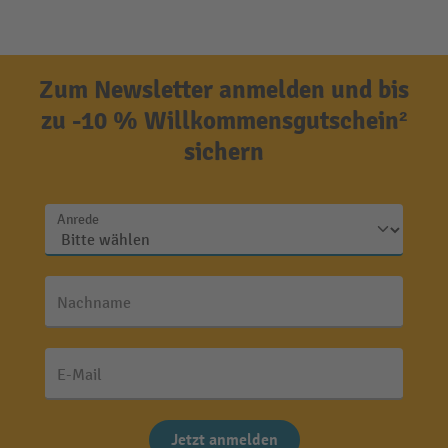
Zum Newsletter anmelden und bis
zu -10 % Willkommensgutschein²
sichern
Anrede
Nachname
E-Mail
Jetzt anmelden