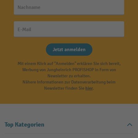
Nachname
E-Mail
Jetzt anmelden
Mit einem Klick auf "Anmelden" erklären Sie sich bereit,
Werbung von Jungheinrich PROFISHOP in Form von
Newsletter zu erhalten.
Nähere Informationen zur Datenverarbeitung beim
Newsletter finden Sie
hier
.
Top Kategorien