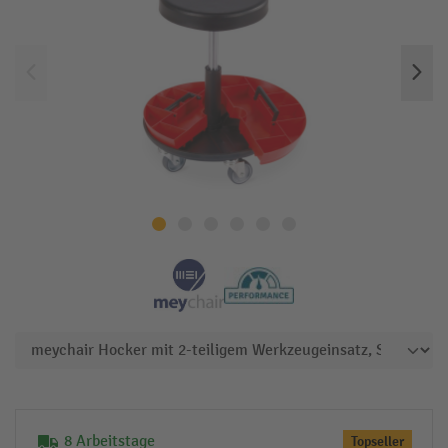
8 Arbeitstage
Topseller