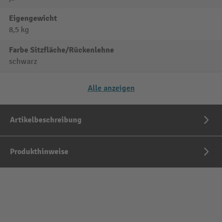
Eigengewicht
8,5 kg
Farbe Sitzfläche/Rückenlehne
schwarz
Alle anzeigen
Artikelbeschreibung
Produkthinweise