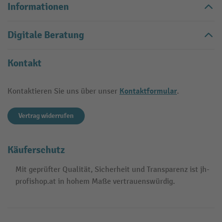
Informationen
Digitale Beratung
Kontakt
Kontaktformular
Kontaktieren Sie uns über unser
.
Vertrag widerrufen
Käuferschutz
Mit geprüfter Qualität, Sicherheit und Transparenz ist jh-
profishop.at in hohem Maße vertrauenswürdig.