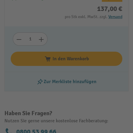
137,00 €
pro Stk exkl. MwSt. zzgl.
Versand
In den Warenkorb
Zur Merkliste hinzufügen
Haben Sie Fragen?
Nutzen Sie gerne unsere kostenlose Fachberatung:
0800 53 99 66