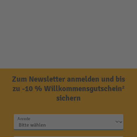
Zum Newsletter anmelden und bis
zu -10 % Willkommensgutschein²
sichern
Anrede