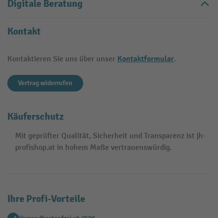
Digitale Beratung
Kontakt
Kontaktformular
Kontaktieren Sie uns über unser
.
Vertrag widerrufen
Käuferschutz
Mit geprüfter Qualität, Sicherheit und Transparenz ist jh-
profishop.at in hohem Maße vertrauenswürdig.
Ihre Profi-Vorteile