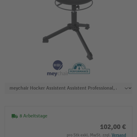
8 Arbeitstage
102,00 €
pro Stk exkl. MwSt. zzgl.
Versand