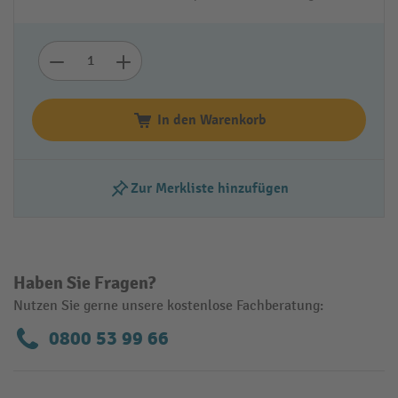
In den Warenkorb
Zur Merkliste hinzufügen
Haben Sie Fragen?
Nutzen Sie gerne unsere kostenlose Fachberatung:
0800 53 99 66