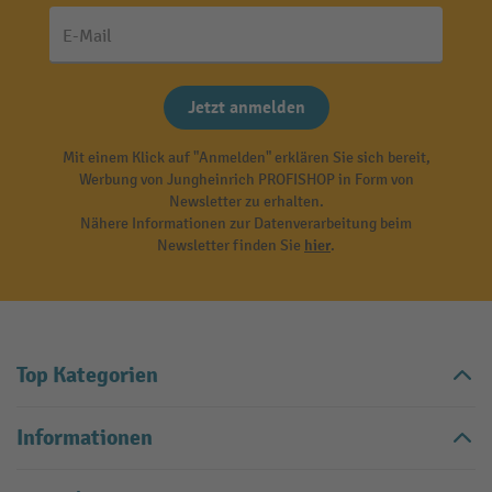
E-Mail
Jetzt anmelden
Mit einem Klick auf "Anmelden" erklären Sie sich bereit,
Werbung von Jungheinrich PROFISHOP in Form von
Newsletter zu erhalten.
Nähere Informationen zur Datenverarbeitung beim
Newsletter finden Sie
hier
.
Top Kategorien
Informationen