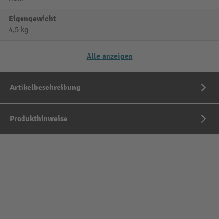
Eigengewicht
4,5 kg
Alle anzeigen
Artikelbeschreibung
Produkthinweise