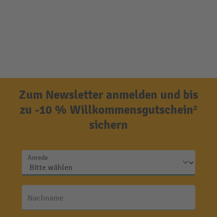
Zum Newsletter anmelden und bis
zu -10 % Willkommensgutschein²
sichern
Anrede
Nachname