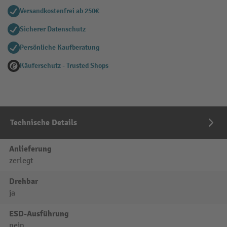
Versandkostenfrei ab 250€
Sicherer Datenschutz
Persönliche Kaufberatung
Käuferschutz - Trusted Shops
Technische Details
Anlieferung
zerlegt
Drehbar
ja
ESD-Ausführung
nein