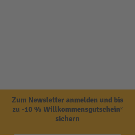
Zum Newsletter anmelden und bis
zu -10 % Willkommensgutschein²
sichern