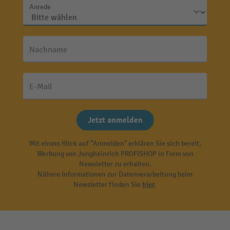
Anrede
Nachname
E-Mail
Jetzt anmelden
Mit einem Klick auf "Anmelden" erklären Sie sich bereit,
Werbung von Jungheinrich PROFISHOP in Form von
Newsletter zu erhalten.
Nähere Informationen zur Datenverarbeitung beim
Newsletter finden Sie
hier
.