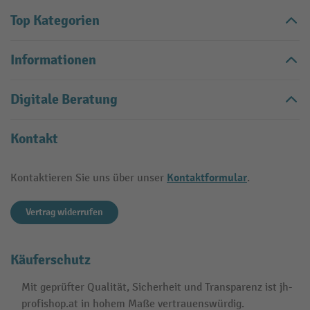
Top Kategorien
Informationen
Digitale Beratung
Kontakt
Kontaktformular
Kontaktieren Sie uns über unser
.
Vertrag widerrufen
Käuferschutz
Mit geprüfter Qualität, Sicherheit und Transparenz ist jh-
profishop.at in hohem Maße vertrauenswürdig.