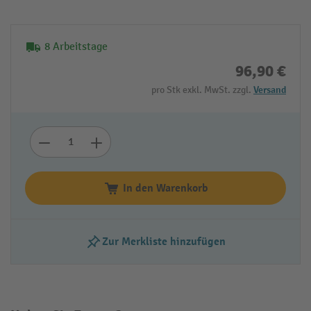
8 Arbeitstage
96,90 €
pro Stk exkl. MwSt. zzgl.
Versand
In den Warenkorb
Zur Merkliste hinzufügen