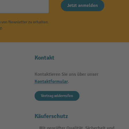
Jetzt anmelden
 von Newsletter zu erhalten.
r
.
Kontakt
Kontaktieren Sie uns über unser
Kontaktformular
.
Vertrag widerrufen
Käuferschutz
Mit geprüfter Qualität, Sicherheit und