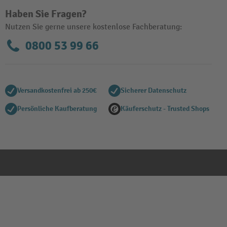
Haben Sie Fragen?
Nutzen Sie gerne unsere kostenlose Fachberatung:
0800 53 99 66
Versandkostenfrei ab 250€
Sicherer Datenschutz
Persönliche Kaufberatung
Käuferschutz - Trusted Shops