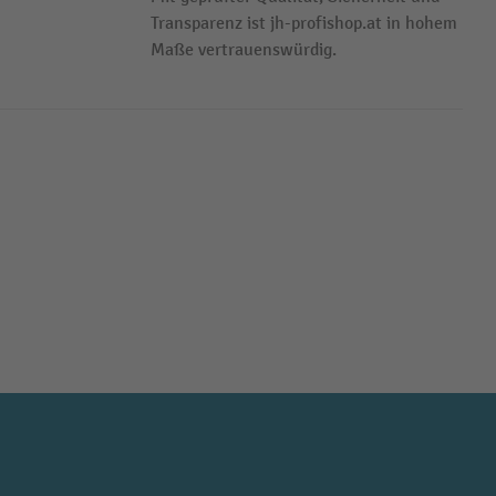
Transparenz ist jh-profishop.at in hohem
Maße vertrauenswürdig.