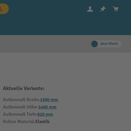
ohne MwSt.
Aktuelle Variante:
1500 mm
Außenmaß Breite:
1400 mm
Außenmaß Höhe:
620 mm
Außenmaß Tiefe:
Elastik
Rollen Material: