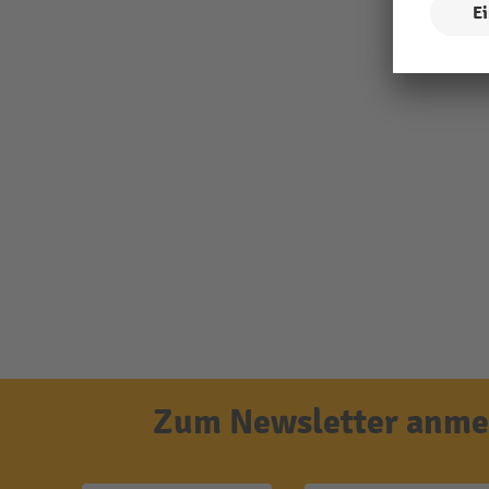
Zum Newsletter anmel