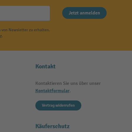
Jetzt anmelden
 von Newsletter zu erhalten.
r
.
Kontakt
Kontaktieren Sie uns über unser
Kontaktformular
.
Vertrag widerrufen
Käuferschutz