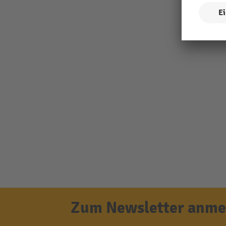
Zum Newsletter anmel