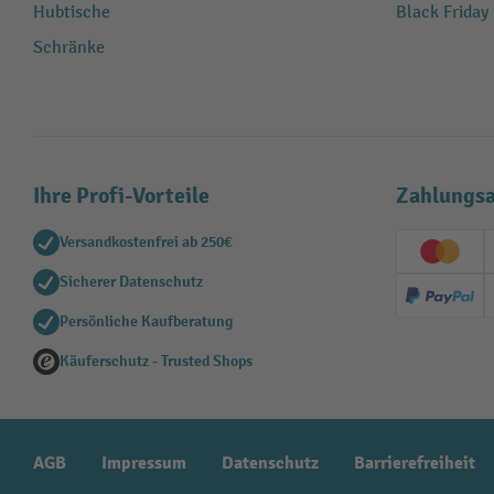
Hubtische
Black Friday
Schränke
Ihre Profi-Vorteile
Zahlungsa
Versandkostenfrei ab 250€
Creditc
Sicherer Datenschutz
PayPal
Persönliche Kaufberatung
Käuferschutz - Trusted Shops
AGB
Impressum
Datenschutz
Barrierefreiheit