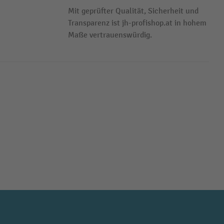
Mit geprüfter Qualität, Sicherheit und
Transparenz ist jh-profishop.at in hohem
Maße vertrauenswürdig.