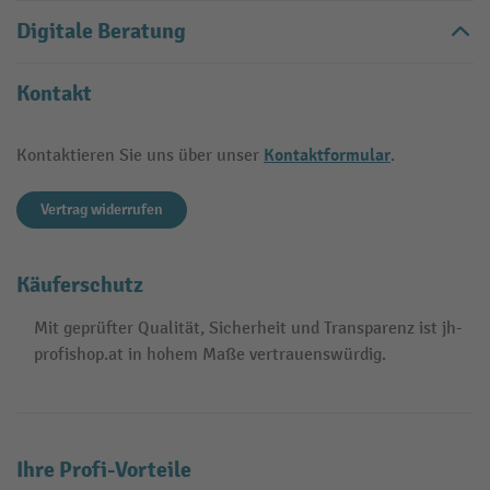
Digitale Beratung
Kontakt
Kontaktformular
Kontaktieren Sie uns über unser
.
Vertrag widerrufen
Käuferschutz
Mit geprüfter Qualität, Sicherheit und Transparenz ist jh-
profishop.at in hohem Maße vertrauenswürdig.
Ihre Profi-Vorteile