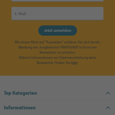
E-Mail
Jetzt anmelden
Mit einem Klick auf "Anmelden" erklären Sie sich bereit,
Werbung von Jungheinrich PROFISHOP in Form von
Newsletter zu erhalten.
Nähere Informationen zur Datenverarbeitung beim
Newsletter finden Sie
hier
.
Top Kategorien
Informationen