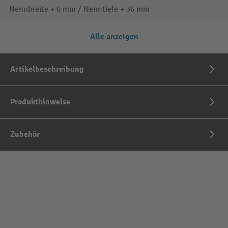
Nennbreite + 6 mm / Nenntiefe + 36 mm
Alle anzeigen
Artikelbeschreibung
Produkthinweise
Zubehör