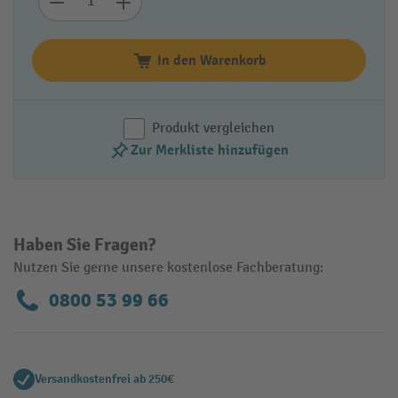
In den Warenkorb
Produkt vergleichen
Zur Merkliste hinzufügen
Haben Sie Fragen?
Nutzen Sie gerne unsere kostenlose Fachberatung:
0800 53 99 66
Versandkostenfrei ab 250€