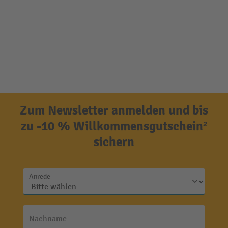
Zum Newsletter anmelden und bis
zu -10 % Willkommensgutschein²
sichern
Anrede
Nachname