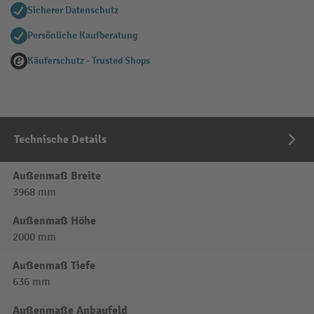
Sicherer Datenschutz
Persönliche Kaufberatung
Käuferschutz - Trusted Shops
Technische Details
Außenmaß Breite
3968 mm
Außenmaß Höhe
2000 mm
Außenmaß Tiefe
636 mm
Außenmaße Anbaufeld