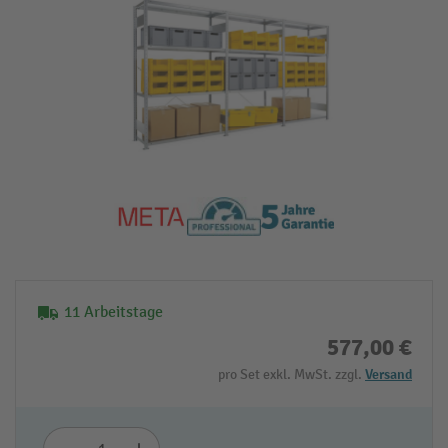
11 Arbeitstage
577,00 €
pro Set exkl. MwSt. zzgl.
Versand