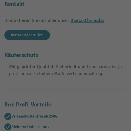
Kontakt
Kontaktformular
Kontaktieren Sie uns über unser
.
Vertrag widerrufen
Käuferschutz
Mit geprüfter Qualität, Sicherheit und Transparenz ist jh-
profishop.at in hohem Maße vertrauenswürdig.
Ihre Profi-Vorteile
Versandkostenfrei ab 250€
Sicherer Datenschutz