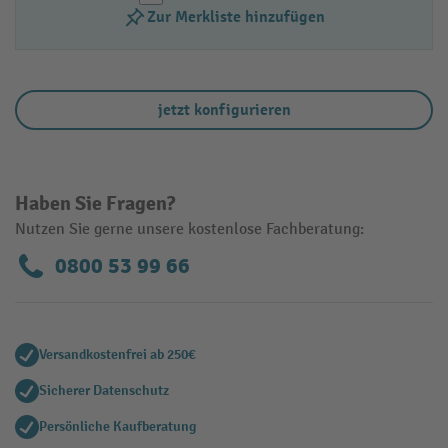
Zur Merkliste hinzufügen
jetzt konfigurieren
Haben Sie Fragen?
Nutzen Sie gerne unsere kostenlose Fachberatung:
0800 53 99 66
Versandkostenfrei ab 250€
Sicherer Datenschutz
Persönliche Kaufberatung