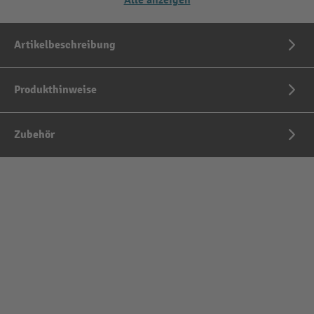
Alle anzeigen
Artikelbeschreibung
Produkthinweise
Zubehör