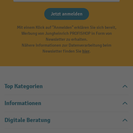
Jetzt anmelden
Mit einem Klick auf "Anmelden" erklären Sie sich bereit,
Werbung von Jungheinrich PROFISHOP in Form von
Newsletter zu erhalten.
Nähere Informationen zur Datenverarbeitung beim
Newsletter finden Sie
hier
.
Top Kategorien
Informationen
Digitale Beratung