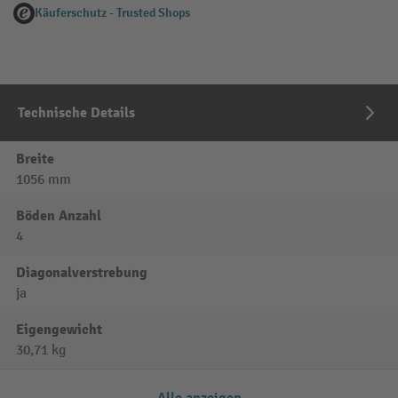
Käuferschutz - Trusted Shops
Technische Details
Breite
1056 mm
Böden Anzahl
4
Diagonalverstrebung
ja
Eigengewicht
30,71 kg