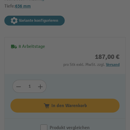
636 mm
Tiefe:
Variante konfigurieren
8 Arbeitstage
187,00 €
pro Stk exkl. MwSt. zzgl.
Versand
In den Warenkorb
Produkt vergleichen