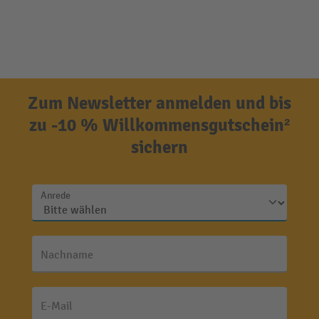
Zum Newsletter anmelden und bis
zu -10 % Willkommensgutschein²
sichern
Anrede
Nachname
E-Mail