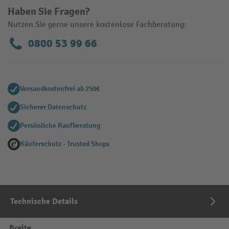
Haben Sie Fragen?
Nutzen Sie gerne unsere kostenlose Fachberatung:
0800 53 99 66
Versandkostenfrei ab 250€
Sicherer Datenschutz
Persönliche Kaufberatung
Käuferschutz - Trusted Shops
Technische Details
Breite