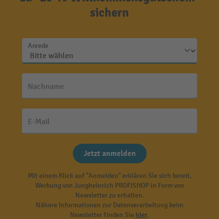
sichern
Anrede
Nachname
E-Mail
Jetzt anmelden
Mit einem Klick auf "Anmelden" erklären Sie sich bereit,
Werbung von Jungheinrich PROFISHOP in Form von
Newsletter zu erhalten.
Nähere Informationen zur Datenverarbeitung beim
Newsletter finden Sie
hier
.