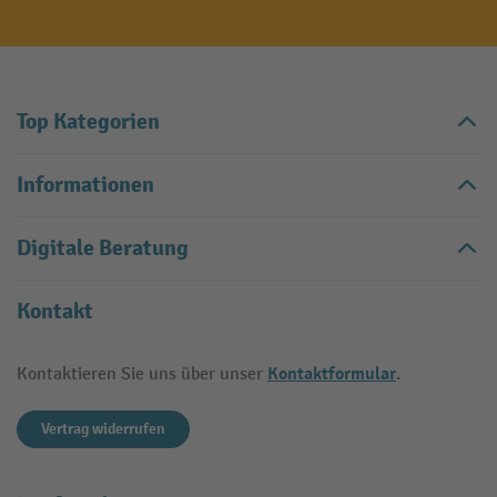
Top Kategorien
Informationen
Digitale Beratung
Kontakt
Kontaktformular
Kontaktieren Sie uns über unser
.
Vertrag widerrufen