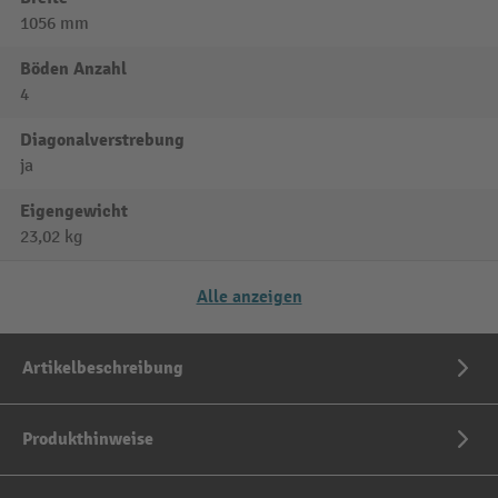
1056 mm
Böden Anzahl
4
Diagonalverstrebung
ja
Eigengewicht
23,02 kg
Alle anzeigen
Artikelbeschreibung
Produkthinweise