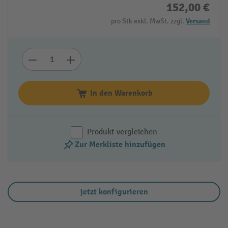
152,00 €
pro Stk exkl. MwSt. zzgl.
Versand
In den Warenkorb
Produkt vergleichen
Zur Merkliste hinzufügen
jetzt konfigurieren