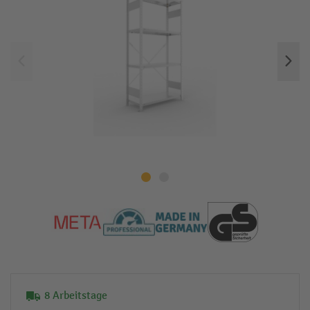
8 Arbeitstage