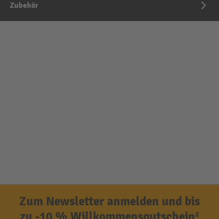
Zubehör
Zum Newsletter anmelden und bis
zu -10 % Willkommensgutschein²