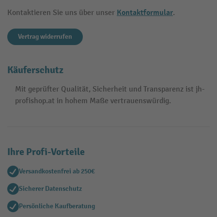
Kontaktformular
Kontaktieren Sie uns über unser
.
Vertrag widerrufen
Käuferschutz
Mit geprüfter Qualität, Sicherheit und Transparenz ist jh-
profishop.at in hohem Maße vertrauenswürdig.
Ihre Profi-Vorteile
Versandkostenfrei ab 250€
Sicherer Datenschutz
Persönliche Kaufberatung