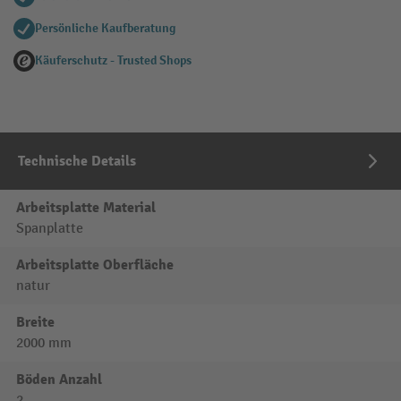
Persönliche Kaufberatung
Käuferschutz - Trusted Shops
Technische Details
Arbeitsplatte Material
Spanplatte
Arbeitsplatte Oberfläche
natur
Breite
2000 mm
Böden Anzahl
2