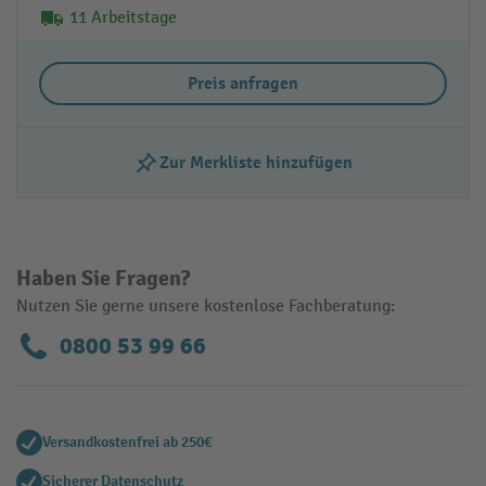
11 Arbeitstage
Preis anfragen
Zur Merkliste hinzufügen
Haben Sie Fragen?
Nutzen Sie gerne unsere kostenlose Fachberatung:
0800 53 99 66
Versandkostenfrei ab 250€
Sicherer Datenschutz