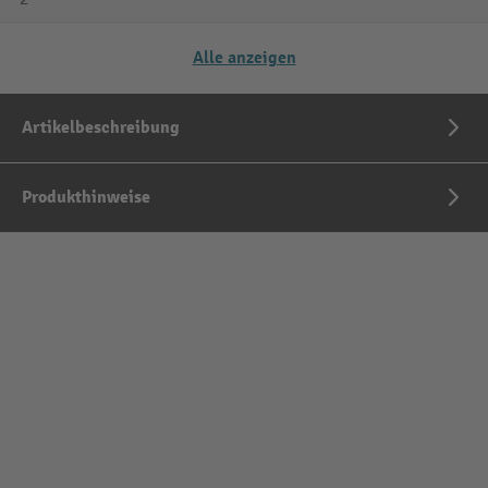
Alle anzeigen
Artikelbeschreibung
Produkthinweise