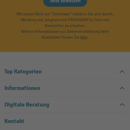
Jetzt anmelden
Mit einem Klick auf "Anmelden" erklären Sie sich bereit,
Werbung von Jungheinrich PROFISHOP in Form von
Newsletter zu erhalten.
Nähere Informationen zur Datenverarbeitung beim
Newsletter finden Sie
hier
.
Top Kategorien
Informationen
Digitale Beratung
Kontakt