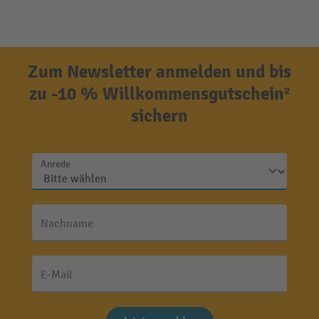
Zum Newsletter anmelden und bis
zu -10 % Willkommensgutschein²
sichern
Anrede
Nachname
E-Mail