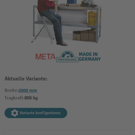
Aktuelle Variante:
2000 mm
Breite:
800 kg
Tragkraft:
Variante konfigurieren