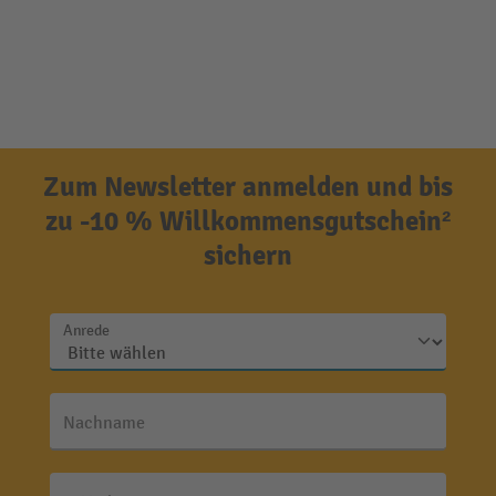
Zum Newsletter anmelden und bis
zu -10 % Willkommensgutschein²
sichern
Anrede
Nachname