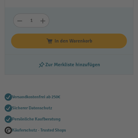
In den Warenkorb
Zur Merkliste hinzufügen
Versandkostenfrei ab 250€
Sicherer Datenschutz
Persönliche Kaufberatung
Käuferschutz - Trusted Shops