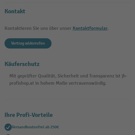
Kontakt
Kontaktformular
Kontaktieren Sie uns über unser
.
Vertrag widerrufen
Käuferschutz
Mit geprüfter Qualität, Sicherheit und Transparenz ist jh-
profishop.at in hohem Maße vertrauenswürdig.
Ihre Profi-Vorteile
Versandkostenfrei ab 250€