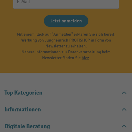
E-Mail
Jetzt anmelden
Mit einem Klick auf "Anmelden" erklären Sie sich bereit,
Werbung von Jungheinrich PROFISHOP in Form von
Newsletter zu erhalten.
Nähere Informationen zur Datenverarbeitung beim
Newsletter finden Sie
hier
.
Top Kategorien
Informationen
Digitale Beratung