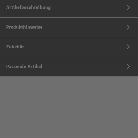
Artikelbeschreibung
Produkthinweise
Zubehör
Passende Artikel