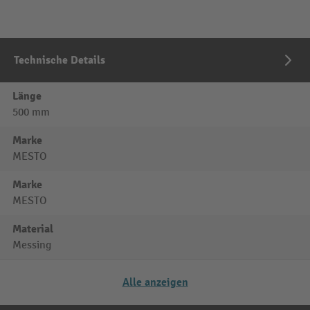
Technische Details
Länge
500 mm
Marke
MESTO
Marke
MESTO
Material
Messing
Alle anzeigen