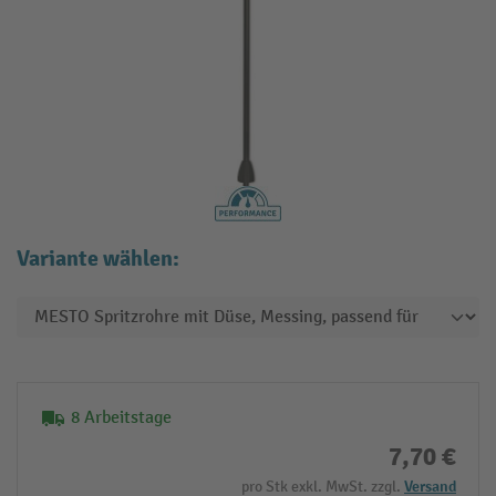
Variante wählen:
8 Arbeitstage
7,70 €
pro Stk exkl. MwSt. zzgl.
Versand