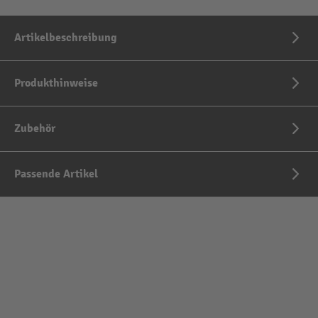
Artikelbeschreibung
Produkthinweise
Zubehör
Passende Artikel