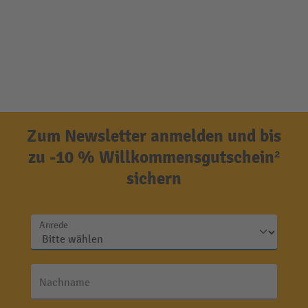
Zum Newsletter anmelden und bis
zu -10 % Willkommensgutschein²
sichern
Anrede
Nachname