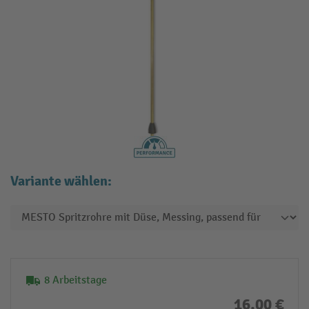
Variante wählen:
8 Arbeitstage
16,00 €