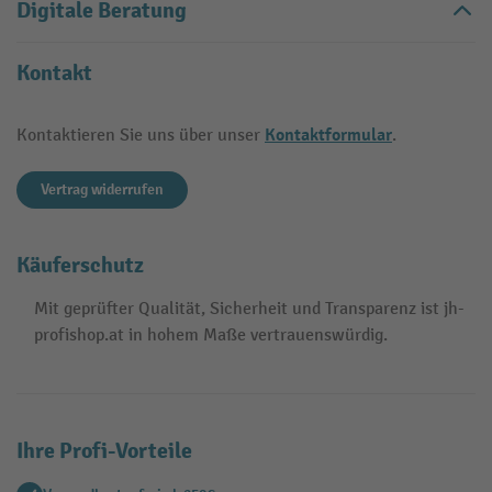
Digitale Beratung
Kontakt
Kontaktformular
Kontaktieren Sie uns über unser
.
Vertrag widerrufen
Käuferschutz
Mit geprüfter Qualität, Sicherheit und Transparenz ist jh-
profishop.at in hohem Maße vertrauenswürdig.
Ihre Profi-Vorteile