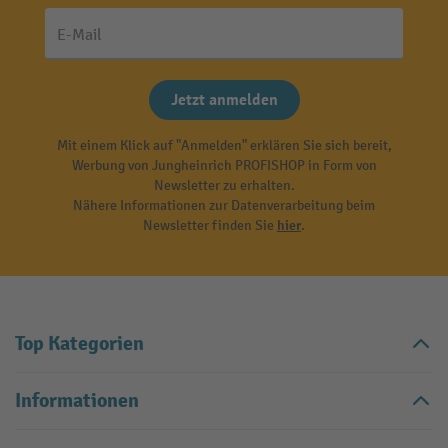
E-Mail
Jetzt anmelden
Mit einem Klick auf "Anmelden" erklären Sie sich bereit,
Werbung von Jungheinrich PROFISHOP in Form von
Newsletter zu erhalten.
Nähere Informationen zur Datenverarbeitung beim
Newsletter finden Sie
hier
.
Top Kategorien
Informationen