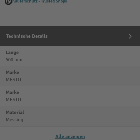
Käuferschutz - Trusted Shops
Technische Details
Länge
500 mm
Marke
MESTO
Marke
MESTO
Material
Messing
Alle anzeigen