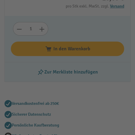
pro Stk exkl. MwSt. zzgl.
Versand
In den Warenkorb
Zur Merkliste hinzufügen
Versandkostenfrei ab 250€
Sicherer Datenschutz
Persönliche Kaufberatung