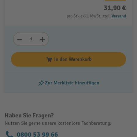
31,90 €
pro Stk exkl. MwSt. zzgl.
Versand
In den Warenkorb
Zur Merkliste hinzufügen
Haben Sie Fragen?
Nutzen Sie gerne unsere kostenlose Fachberatung:
0800 53 99 66