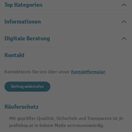
Top Kategorien
Informationen
Digitale Beratung
Kontakt
Kontaktformular
Kontaktieren Sie uns über unser
.
Vertrag widerrufen
Käuferschutz
Mit geprüfter Qualität, Sicherheit und Transparenz ist jh-
profishop.at in hohem Maße vertrauenswürdig.