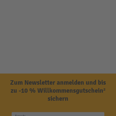
Zum Newsletter anmelden und bis
zu -10 % Willkommensgutschein²
sichern