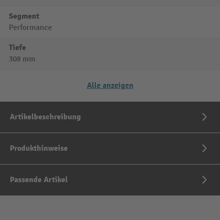
Segment
Performance
Tiefe
308 mm
Alle anzeigen
Artikelbeschreibung
Produkthinweise
Passende Artikel