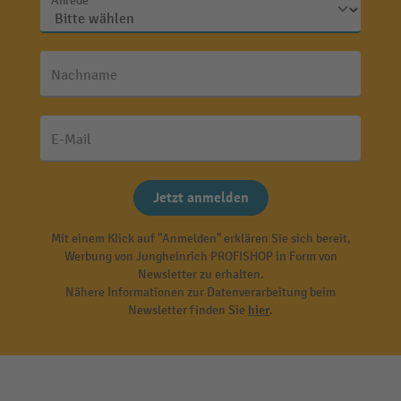
Anrede
Nachname
E-Mail
Jetzt anmelden
Mit einem Klick auf "Anmelden" erklären Sie sich bereit,
Werbung von Jungheinrich PROFISHOP in Form von
Newsletter zu erhalten.
Nähere Informationen zur Datenverarbeitung beim
Newsletter finden Sie
hier
.