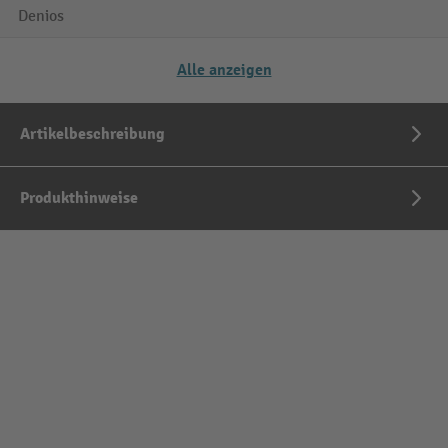
Denios
Alle anzeigen
Artikelbeschreibung
Produkthinweise