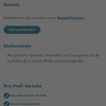
Kontakt
Kontaktformular
Kontaktieren Sie uns über unser
.
Vertrag widerrufen
Käuferschutz
Mit geprüfter Qualität, Sicherheit und Transparenz ist jh-
profishop.at in hohem Maße vertrauenswürdig.
Ihre Profi-Vorteile
Versandkostenfrei ab 250€
Sicherer Datenschutz