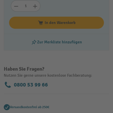
In den Warenkorb
Zur Merkliste hinzufügen
Haben Sie Fragen?
Nutzen Sie gerne unsere kostenlose Fachberatung:
0800 53 99 66
Versandkostenfrei ab 250€