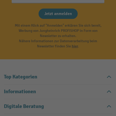
Jetzt anmelden
Mit einem Klick auf "Anmelden" erklären Sie sich bereit,
Werbung von Jungheinrich PROFISHOP in Form von
Newsletter zu erhalten.
Nähere Informationen zur Datenverarbeitung beim
Newsletter finden Sie
hier
.
Top Kategorien
Informationen
Digitale Beratung