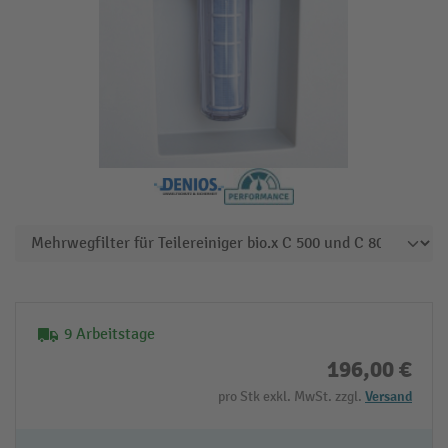
9 Arbeitstage
196,00 €
pro Stk exkl. MwSt. zzgl.
Versand