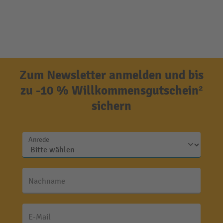
Zum Newsletter anmelden und bis
zu -10 % Willkommensgutschein²
sichern
Anrede
Nachname
E-Mail