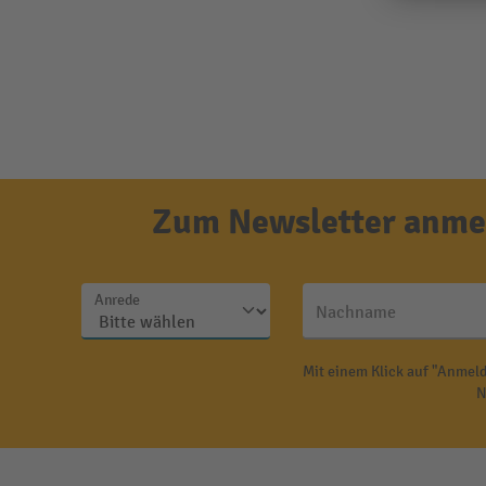
Zum Newsletter anmel
Anrede
Nachname
Mit einem Klick auf "Anmeld
N