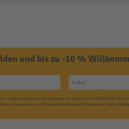
den und bis zu -10 % Willkomm
E-Mail
en" erklären Sie sich bereit, Werbung von Jungheinrich PROFISHOP in Form
ähere Informationen zur Datenverarbeitung beim Newsletter finden Sie
hie