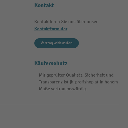
Kontakt
Kontaktieren Sie uns über unser
Kontaktformular
.
Vertrag widerrufen
Käuferschutz
Mit geprüfter Qualität, Sicherheit und
Transparenz ist jh-profishop.at in hohem
Maße vertrauenswürdig.