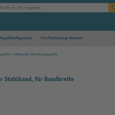
Regalkonfigurator
Flurförderzeug-Berater
sgeräte
Manuelle Umreifungsgeräte
r Stahlband, für Bandbreite