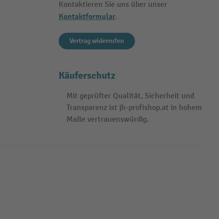
Kontaktieren Sie uns über unser
Kontaktformular
.
Vertrag widerrufen
Käuferschutz
Mit geprüfter Qualität, Sicherheit und
Transparenz ist jh-profishop.at in hohem
Maße vertrauenswürdig.