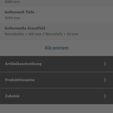
3000 mm
Außenmaß Tiefe
1010 mm
Außenmaße Grundfeld
Nennbreite + 160 mm / Nenntiefe + 10 mm
Alle anzeigen
Artikelbeschreibung
Produkthinweise
Zubehör