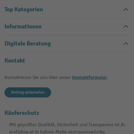
Top Kategorien
Informationen
Digitale Beratung
Kontakt
Kontaktformular
Kontaktieren Sie uns über unser
.
Vertrag widerrufen
Käuferschutz
Mit geprüfter Qualität, Sicherheit und Transparenz ist jh-
profishop.at in hohem Maße vertrauenswürdig.