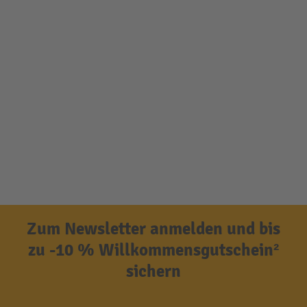
Zum Newsletter anmelden und bis
zu -10 % Willkommensgutschein²
sichern