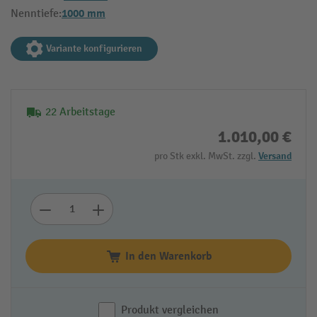
1000 mm
Nenntiefe:
Variante konfigurieren
22 Arbeitstage
1.010,00 €
pro Stk exkl. MwSt. zzgl.
Versand
In den Warenkorb
Produkt vergleichen