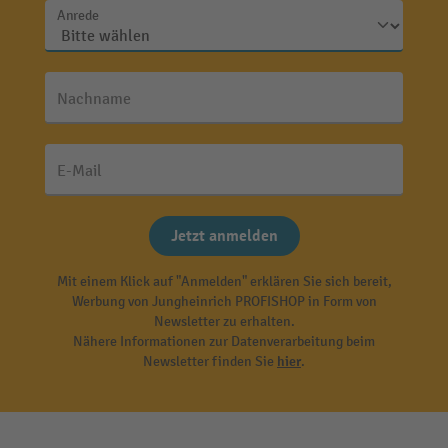
Anrede
Nachname
E-Mail
Jetzt anmelden
Mit einem Klick auf "Anmelden" erklären Sie sich bereit,
Werbung von Jungheinrich PROFISHOP in Form von
Newsletter zu erhalten.
Nähere Informationen zur Datenverarbeitung beim
Newsletter finden Sie
hier
.