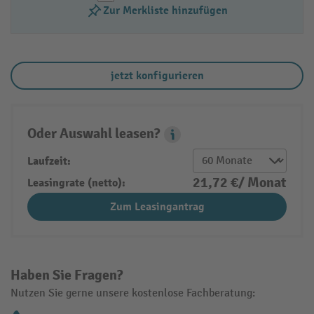
Zur Merkliste hinzufügen
jetzt konfigurieren
Oder Auswahl leasen?
Leasing Popover
Laufzeit:
21,72 €/ Monat
Leasingrate (netto):
Zum Leasingantrag
Haben Sie Fragen?
Nutzen Sie gerne unsere kostenlose Fachberatung: