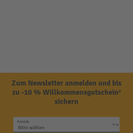
Zum Newsletter anmelden und bis
zu -10 % Willkommensgutschein²
sichern
Anrede