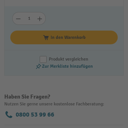
In den Warenkorb
Produkt vergleichen
Zur Merkliste hinzufügen
Haben Sie Fragen?
Nutzen Sie gerne unsere kostenlose Fachberatung:
0800 53 99 66