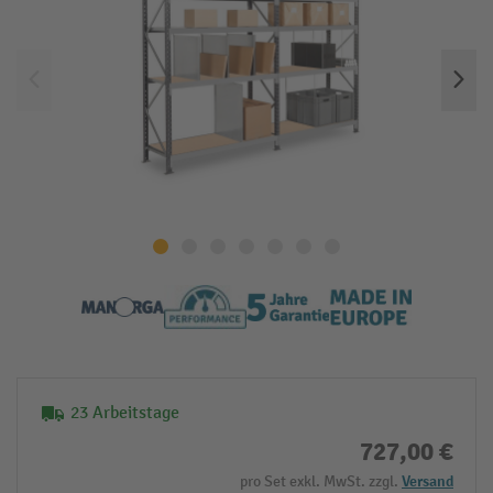
23 Arbeitstage
727,00 €
pro Set exkl. MwSt. zzgl.
Versand