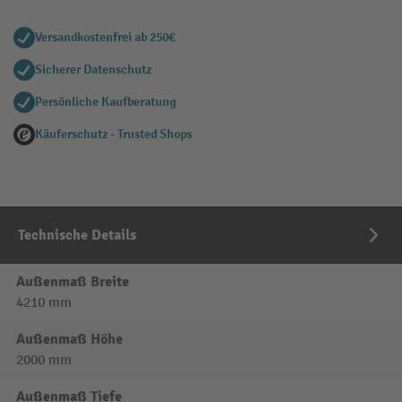
Versandkostenfrei ab 250€
Sicherer Datenschutz
Persönliche Kaufberatung
Käuferschutz - Trusted Shops
Technische Details
Außenmaß Breite
4210 mm
Außenmaß Höhe
2000 mm
Außenmaß Tiefe