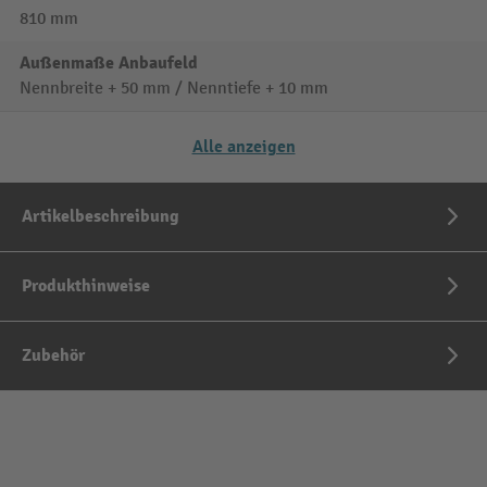
810 mm
Außenmaße Anbaufeld
Nennbreite + 50 mm / Nenntiefe + 10 mm
Alle anzeigen
Artikelbeschreibung
Produkthinweise
Zubehör