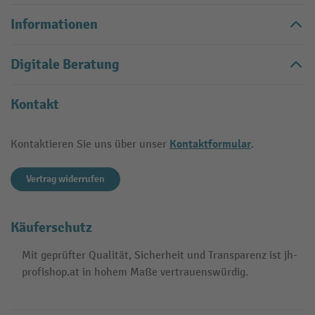
Informationen
Digitale Beratung
Kontakt
Kontaktformular
Kontaktieren Sie uns über unser
.
Vertrag widerrufen
Käuferschutz
Mit geprüfter Qualität, Sicherheit und Transparenz ist jh-
profishop.at in hohem Maße vertrauenswürdig.