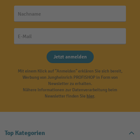
Nachname
E-Mail
Jetzt anmelden
Mit einem Klick auf "Anmelden" erklären Sie sich bereit,
Werbung von Jungheinrich PROFISHOP in Form von
Newsletter zu erhalten.
Nähere Informationen zur Datenverarbeitung beim
Newsletter finden Sie
hier
.
Top Kategorien