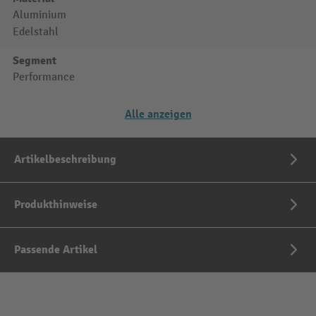
Aluminium
Edelstahl
Segment
Performance
Alle anzeigen
Artikelbeschreibung
Produkthinweise
Passende Artikel