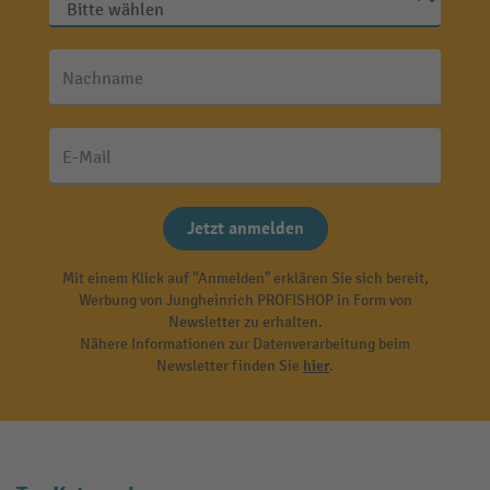
Nachname
E-Mail
Jetzt anmelden
Mit einem Klick auf "Anmelden" erklären Sie sich bereit,
Werbung von Jungheinrich PROFISHOP in Form von
Newsletter zu erhalten.
Nähere Informationen zur Datenverarbeitung beim
Newsletter finden Sie
hier
.