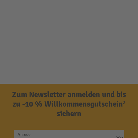
Zum Newsletter anmelden und bis
zu -10 % Willkommensgutschein²
sichern
Anrede