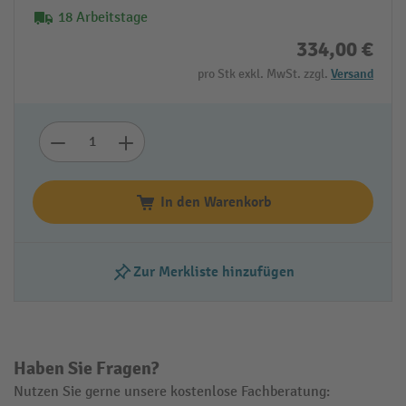
18 Arbeitstage
334,00 €
pro Stk exkl. MwSt. zzgl.
Versand
In den Warenkorb
Zur Merkliste hinzufügen
Haben Sie Fragen?
Nutzen Sie gerne unsere kostenlose Fachberatung: