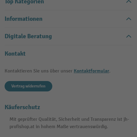
Top Kategorien
Informationen
Digitale Beratung
Kontakt
Kontaktformular
Kontaktieren Sie uns über unser
.
Vertrag widerrufen
Käuferschutz
Mit geprüfter Qualität, Sicherheit und Transparenz ist jh-
profishop.at in hohem Maße vertrauenswürdig.