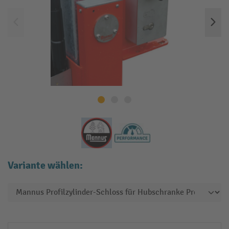
Variante wählen: