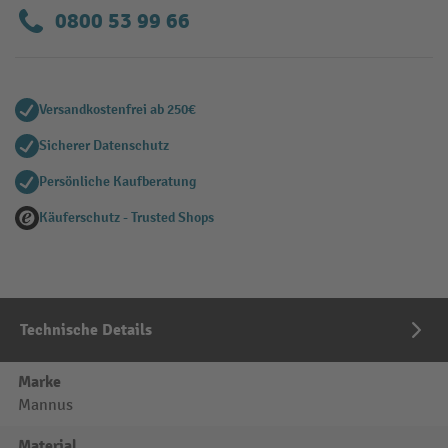
0800 53 99 66
Versandkostenfrei ab 250€
Sicherer Datenschutz
Persönliche Kaufberatung
Käuferschutz - Trusted Shops
Technische Details
Marke
Mannus
Material