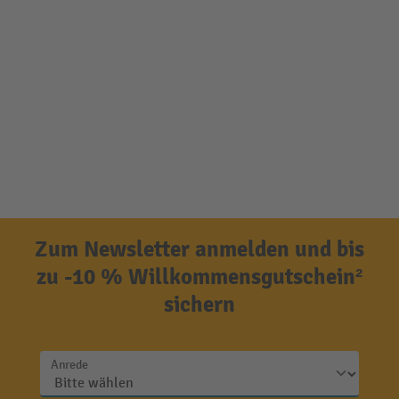
Zum Newsletter anmelden und bis
zu -10 % Willkommensgutschein²
sichern
Anrede