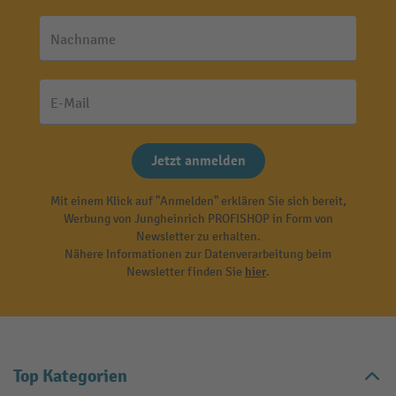
Nachname
E-Mail
Jetzt anmelden
Mit einem Klick auf "Anmelden" erklären Sie sich bereit,
Werbung von Jungheinrich PROFISHOP in Form von
Newsletter zu erhalten.
Nähere Informationen zur Datenverarbeitung beim
Newsletter finden Sie
hier
.
Top Kategorien