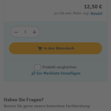
12,50 €
pro Stk exkl. MwSt. zzgl.
Versand
In den Warenkorb
Produkt vergleichen
Zur Merkliste hinzufügen
Haben Sie Fragen?
Nutzen Sie gerne unsere kostenlose Fachberatung: