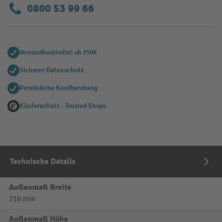
0800 53 99 66
Versandkostenfrei ab 250€
Sicherer Datenschutz
Persönliche Kaufberatung
Käuferschutz - Trusted Shops
Technische Details
Außenmaß Breite
210 mm
Außenmaß Höhe