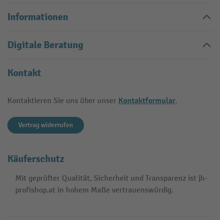
Informationen
Digitale Beratung
Kontakt
Kontaktformular
Kontaktieren Sie uns über unser
.
Vertrag widerrufen
Käuferschutz
Mit geprüfter Qualität, Sicherheit und Transparenz ist jh-
profishop.at in hohem Maße vertrauenswürdig.