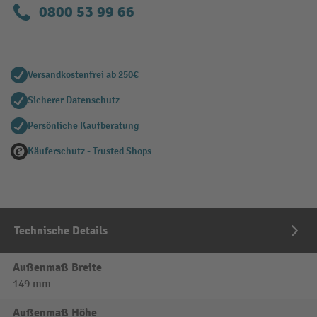
0800 53 99 66
Versandkostenfrei ab 250€
Sicherer Datenschutz
Persönliche Kaufberatung
Käuferschutz - Trusted Shops
Technische Details
Außenmaß Breite
149 mm
Außenmaß Höhe