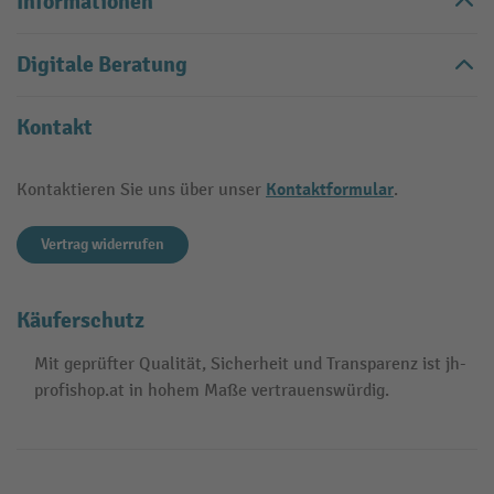
Informationen
Digitale Beratung
Kontakt
Kontaktformular
Kontaktieren Sie uns über unser
.
Vertrag widerrufen
Käuferschutz
Mit geprüfter Qualität, Sicherheit und Transparenz ist jh-
profishop.at in hohem Maße vertrauenswürdig.