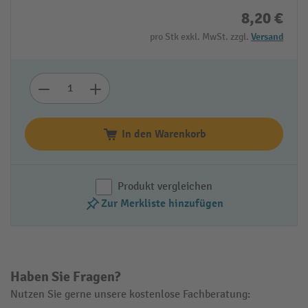
8,20 €
pro Stk exkl. MwSt. zzgl.
Versand
In den Warenkorb
Produkt vergleichen
Zur Merkliste hinzufügen
Haben Sie Fragen?
Nutzen Sie gerne unsere kostenlose Fachberatung: