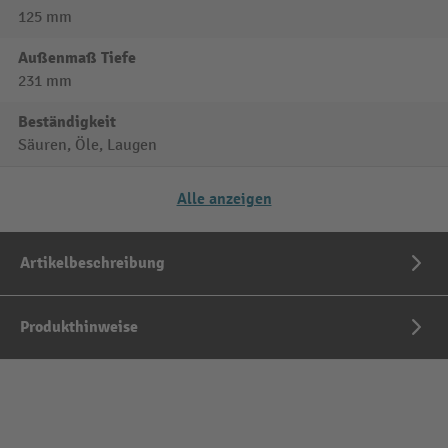
125 mm
Außenmaß Tiefe
231 mm
Beständigkeit
Säuren, Öle, Laugen
Alle anzeigen
Artikelbeschreibung
Produkthinweise