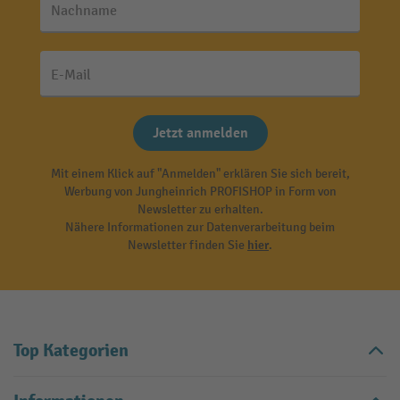
Nachname
E-Mail
Jetzt anmelden
Mit einem Klick auf "Anmelden" erklären Sie sich bereit,
Werbung von Jungheinrich PROFISHOP in Form von
Newsletter zu erhalten.
Nähere Informationen zur Datenverarbeitung beim
Newsletter finden Sie
hier
.
Top Kategorien