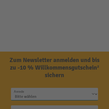
Zum Newsletter anmelden und bis
zu -10 % Willkommensgutschein²
sichern
Anrede