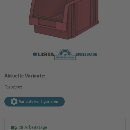
Aktuelle Variante:
rot
Farbe:
Variante konfigurieren
28 Arbeitstage