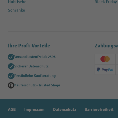
Hubtische
Black Friday
Schränke
Ihre Profi-Vorteile
Zahlungsa
Versandkostenfrei ab 250€
Creditc
Sicherer Datenschutz
PayPal
Persönliche Kaufberatung
Käuferschutz - Trusted Shops
AGB
Impressum
Datenschutz
Barrierefreiheit