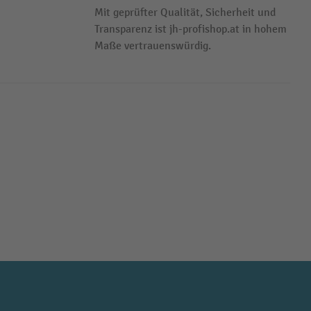
Mit geprüfter Qualität, Sicherheit und
Transparenz ist jh-profishop.at in hohem
Maße vertrauenswürdig.