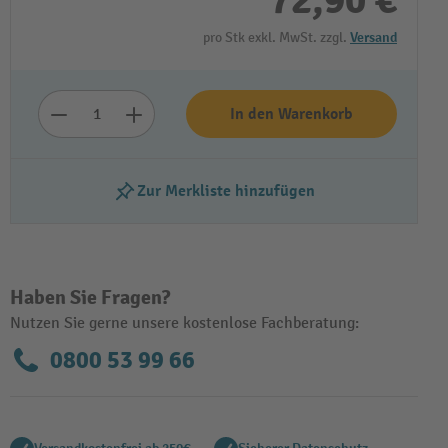
72,90 €
pro Stk exkl. MwSt. zzgl.
Versand
In den Warenkorb
Zur Merkliste hinzufügen
Haben Sie Fragen?
Nutzen Sie gerne unsere kostenlose Fachberatung:
0800 53 99 66