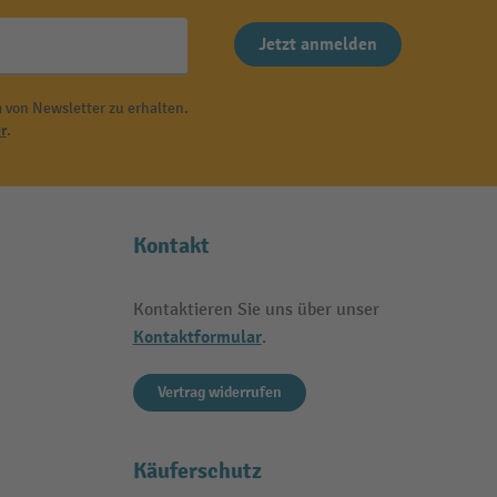
Jetzt anmelden
 von Newsletter zu erhalten.
r
.
Kontakt
Kontaktieren Sie uns über unser
Kontaktformular
.
Vertrag widerrufen
Käuferschutz