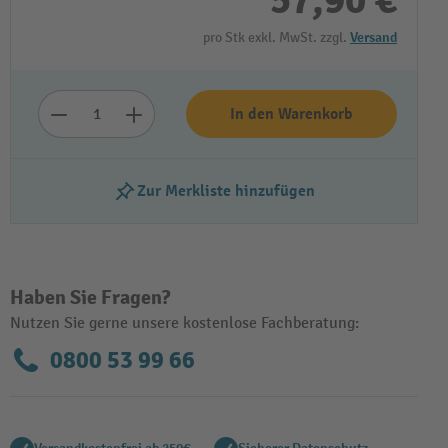
57,90 €
pro Stk exkl. MwSt. zzgl.
Versand
In den Warenkorb
Zur Merkliste hinzufügen
Haben Sie Fragen?
Nutzen Sie gerne unsere kostenlose Fachberatung:
0800 53 99 66