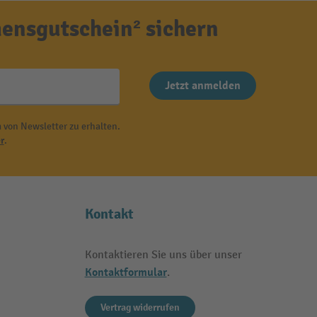
ensgutschein² sichern
Jetzt anmelden
 von Newsletter zu erhalten.
r
.
Kontakt
Kontaktieren Sie uns über unser
Kontaktformular
.
Vertrag widerrufen