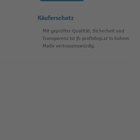
Käuferschutz
Mit geprüfter Qualität, Sicherheit und
Transparenz ist jh-profishop.at in hohem
Maße vertrauenswürdig.