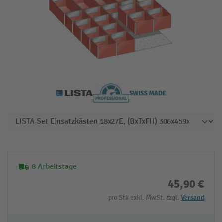
8 Arbeitstage
45,90 €
pro Stk exkl. MwSt. zzgl.
Versand