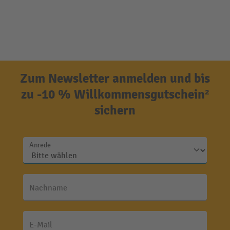
Zum Newsletter anmelden und bis
zu -10 % Willkommensgutschein²
sichern
Anrede
Nachname
E-Mail