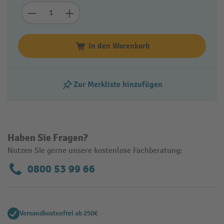
In den Warenkorb
Zur Merkliste hinzufügen
Haben Sie Fragen?
Nutzen Sie gerne unsere kostenlose Fachberatung:
0800 53 99 66
Versandkostenfrei ab 250€