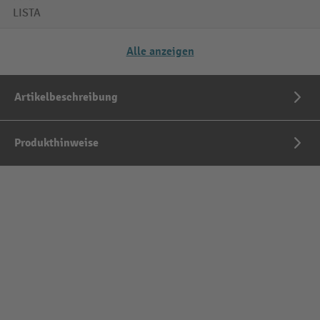
LISTA
Alle anzeigen
Artikelbeschreibung
Produkthinweise