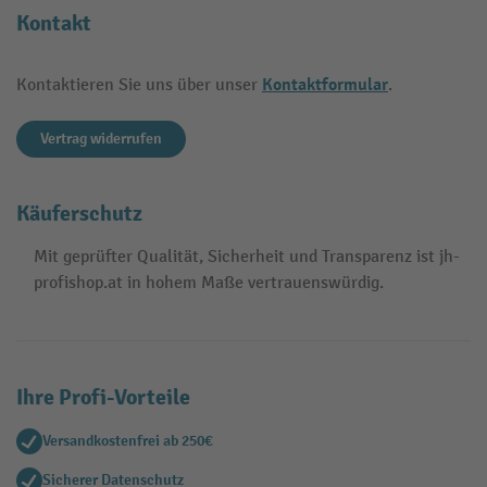
Kontakt
Kontaktformular
Kontaktieren Sie uns über unser
.
Vertrag widerrufen
Käuferschutz
Mit geprüfter Qualität, Sicherheit und Transparenz ist jh-
profishop.at in hohem Maße vertrauenswürdig.
Ihre Profi-Vorteile
Versandkostenfrei ab 250€
Sicherer Datenschutz