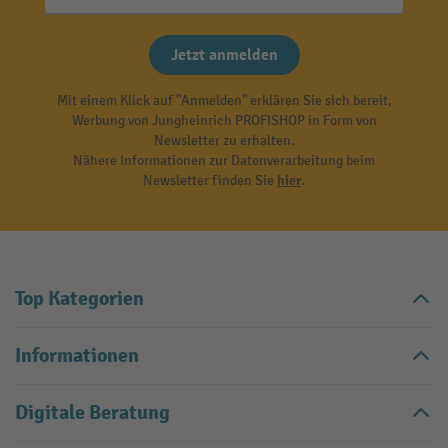
Jetzt anmelden
Mit einem Klick auf "Anmelden" erklären Sie sich bereit,
Werbung von Jungheinrich PROFISHOP in Form von
Newsletter zu erhalten.
Nähere Informationen zur Datenverarbeitung beim
Newsletter finden Sie
hier
.
Top Kategorien
Informationen
Digitale Beratung