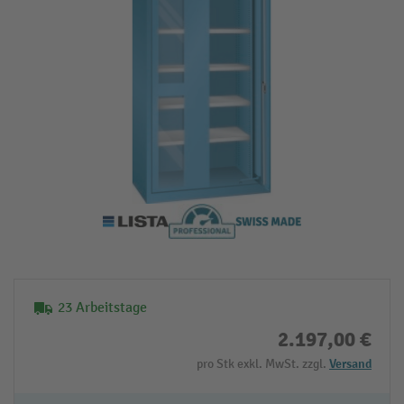
23 Arbeitstage
2.197,00 €
pro Stk exkl. MwSt. zzgl.
Versand