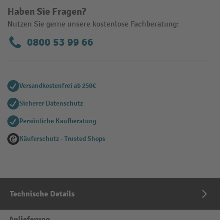
Haben Sie Fragen?
Nutzen Sie gerne unsere kostenlose Fachberatung:
0800 53 99 66
Versandkostenfrei ab 250€
Sicherer Datenschutz
Persönliche Kaufberatung
Käuferschutz - Trusted Shops
Technische Details
Anlieferung