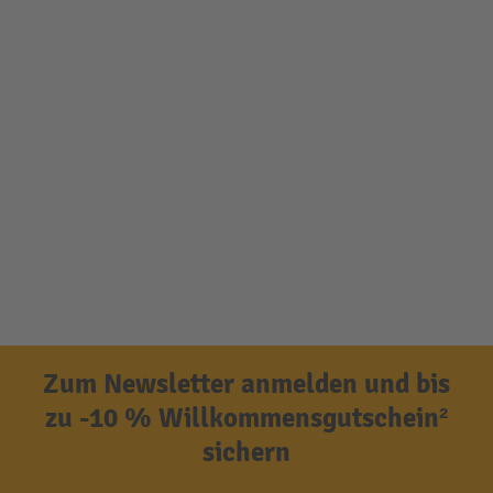
Zum Newsletter anmelden und bis
zu -10 % Willkommensgutschein²
sichern