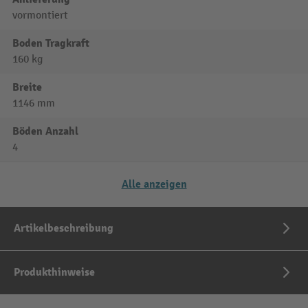
vormontiert
Boden Tragkraft
160 kg
Breite
1146 mm
Böden Anzahl
4
Alle anzeigen
Artikelbeschreibung
Produkthinweise