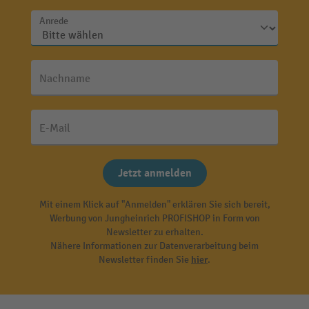
Anrede
Nachname
E-Mail
Jetzt anmelden
Mit einem Klick auf "Anmelden" erklären Sie sich bereit,
Werbung von Jungheinrich PROFISHOP in Form von
Newsletter zu erhalten.
Nähere Informationen zur Datenverarbeitung beim
Newsletter finden Sie
hier
.