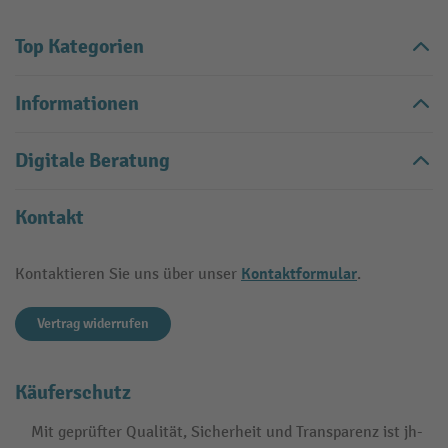
Top Kategorien
Informationen
Digitale Beratung
Kontakt
Kontaktformular
Kontaktieren Sie uns über unser
.
Vertrag widerrufen
Käuferschutz
Mit geprüfter Qualität, Sicherheit und Transparenz ist jh-