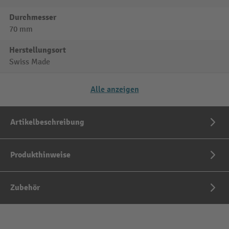
Durchmesser
70 mm
Herstellungsort
Swiss Made
Alle anzeigen
Artikelbeschreibung
Produkthinweise
Zubehör