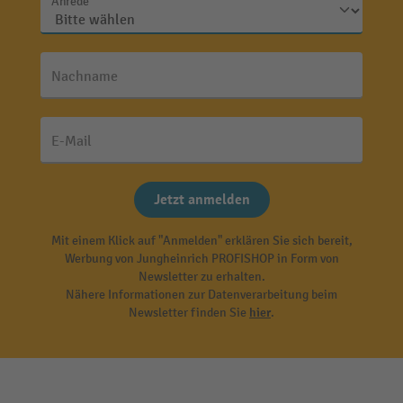
Anrede
Nachname
E-Mail
Jetzt anmelden
Mit einem Klick auf "Anmelden" erklären Sie sich bereit,
Werbung von Jungheinrich PROFISHOP in Form von
Newsletter zu erhalten.
Nähere Informationen zur Datenverarbeitung beim
Newsletter finden Sie
hier
.