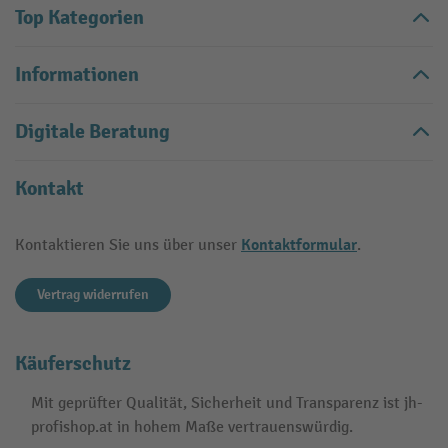
Top Kategorien
Informationen
Digitale Beratung
Kontakt
Kontaktformular
Kontaktieren Sie uns über unser
.
Vertrag widerrufen
Käuferschutz
Mit geprüfter Qualität, Sicherheit und Transparenz ist jh-
profishop.at in hohem Maße vertrauenswürdig.