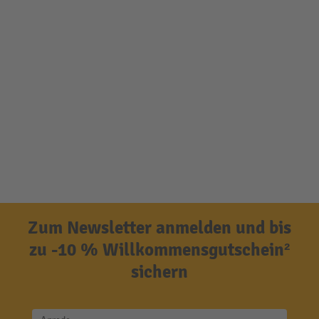
Zum Newsletter anmelden und bis
zu -10 % Willkommensgutschein²
sichern