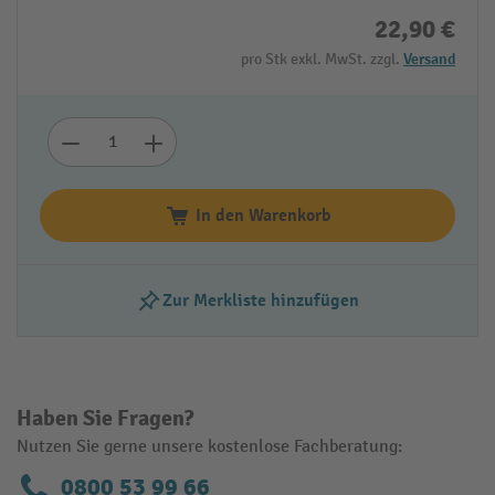
22,90 €
pro Stk exkl. MwSt. zzgl.
Versand
In den Warenkorb
Zur Merkliste hinzufügen
Haben Sie Fragen?
Nutzen Sie gerne unsere kostenlose Fachberatung:
0800 53 99 66