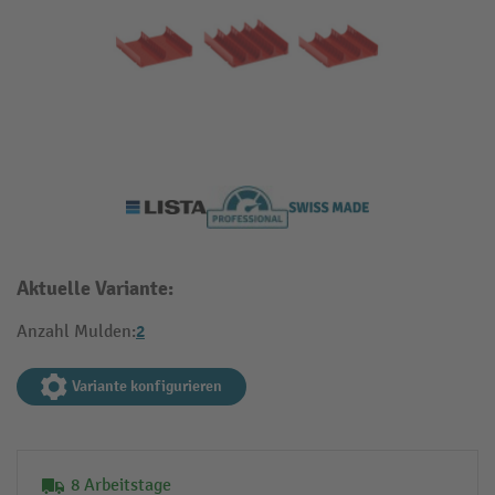
Aktuelle Variante:
2
Anzahl Mulden:
Variante konfigurieren
8 Arbeitstage