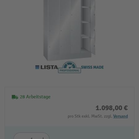
28 Arbeitstage
1.098,00 €
pro Stk exkl. MwSt. zzgl.
Versand