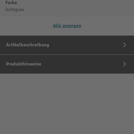
Farbe
lichtgrau
Alle anzeigen
Artikelbeschreibung
Produkthinweise