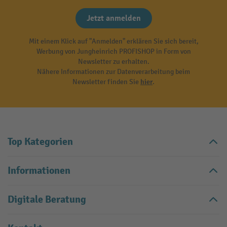
Jetzt anmelden
Mit einem Klick auf "Anmelden" erklären Sie sich bereit,
Werbung von Jungheinrich PROFISHOP in Form von
Newsletter zu erhalten.
Nähere Informationen zur Datenverarbeitung beim
Newsletter finden Sie
hier
.
Top Kategorien
Informationen
Digitale Beratung