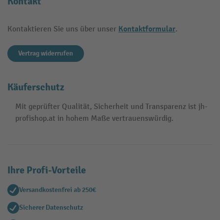
Kontakt
Kontaktformular
Kontaktieren Sie uns über unser
.
Vertrag widerrufen
Käuferschutz
Mit geprüfter Qualität, Sicherheit und Transparenz ist jh-
profishop.at in hohem Maße vertrauenswürdig.
Ihre Profi-Vorteile
Versandkostenfrei ab 250€
Sicherer Datenschutz