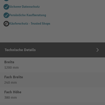
Sicherer Datenschutz
Persönliche Kaufberatung
Käuferschutz - Trusted Shops
Technische Details
Breite
1200 mm
Fach Breite
240 mm
Fach Höhe
380 mm