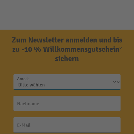
Zum Newsletter anmelden und bis
zu -10 % Willkommensgutschein²
sichern
Anrede
Nachname
E-Mail