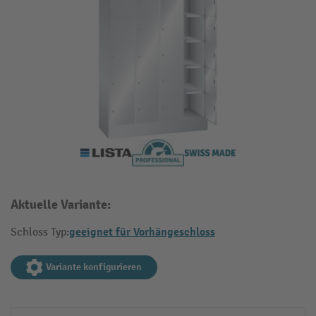
Aktuelle Variante:
geeignet für Vorhängeschloss
Schloss Typ:
Variante konfigurieren