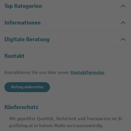
Top Kategorien
Informationen
Digitale Beratung
Kontakt
Kontaktformular
Kontaktieren Sie uns über unser
.
Vertrag widerrufen
Käuferschutz
Mit geprüfter Qualität, Sicherheit und Transparenz ist jh-
profishop.at in hohem Maße vertrauenswürdig.