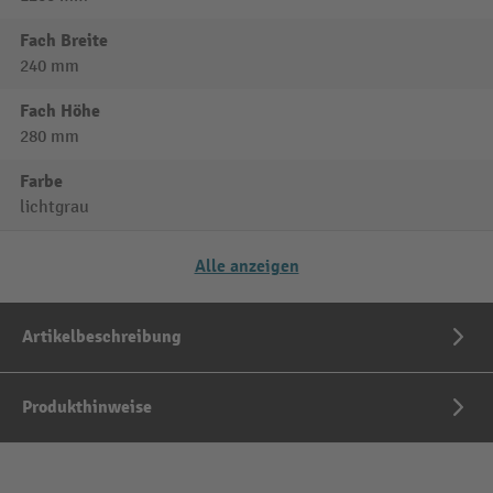
Fach Breite
240 mm
Fach Höhe
280 mm
Farbe
lichtgrau
Alle anzeigen
Artikelbeschreibung
Produkthinweise