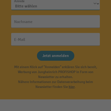
Anrede
Nachname
E-Mail
Jetzt anmelden
Mit einem Klick auf "Anmelden" erklären Sie sich bereit,
Werbung von Jungheinrich PROFISHOP in Form von
Newsletter zu erhalten.
Nähere Informationen zur Datenverarbeitung beim
Newsletter finden Sie
hier
.