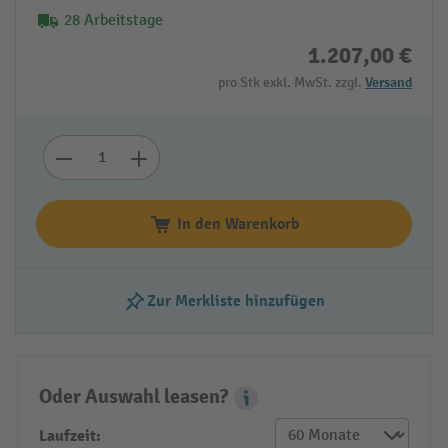
28 Arbeitstage
1.207,00 €
pro Stk exkl. MwSt. zzgl.
Versand
In den Warenkorb
Zur Merkliste hinzufügen
Oder Auswahl leasen?
Leasing Popover
Laufzeit: