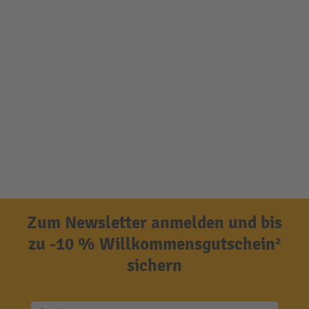
Zum Newsletter anmelden und bis
zu -10 % Willkommensgutschein²
sichern