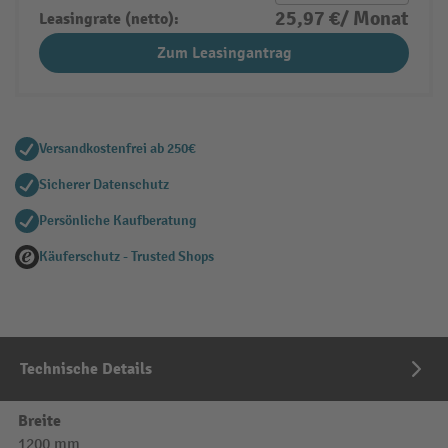
25,97 €/ Monat
Leasingrate (netto):
Zum Leasingantrag
Versandkostenfrei ab 250€
Sicherer Datenschutz
Persönliche Kaufberatung
Käuferschutz - Trusted Shops
Technische Details
Breite
1200 mm