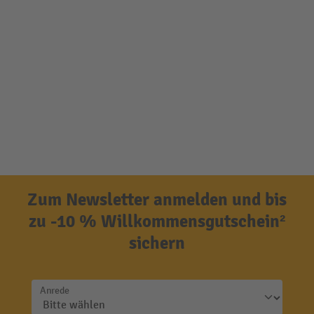
Zum Newsletter anmelden und bis
zu -10 % Willkommensgutschein²
sichern
Anrede