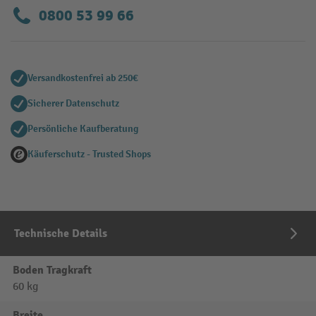
0800 53 99 66
Versandkostenfrei ab 250€
Sicherer Datenschutz
Persönliche Kaufberatung
Käuferschutz - Trusted Shops
Technische Details
Boden Tragkraft
60 kg
Breite