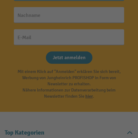
Nachname
E-Mail
Jetzt anmelden
Mit einem Klick auf "Anmelden" erklären Sie sich bereit,
Werbung von Jungheinrich PROFISHOP in Form von
Newsletter zu erhalten.
Nähere Informationen zur Datenverarbeitung beim
Newsletter finden Sie
hier
.
Top Kategorien