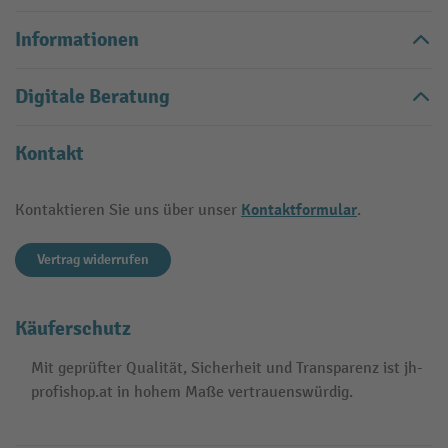
Informationen
Digitale Beratung
Kontakt
Kontaktformular
Kontaktieren Sie uns über unser
.
Vertrag widerrufen
Käuferschutz
Mit geprüfter Qualität, Sicherheit und Transparenz ist jh-
profishop.at in hohem Maße vertrauenswürdig.