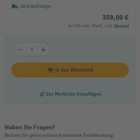
28 Arbeitstage
359,00 €
pro Stk exkl. MwSt. zzgl.
Versand
In den Warenkorb
Zur Merkliste hinzufügen
Haben Sie Fragen?
Nutzen Sie gerne unsere kostenlose Fachberatung: