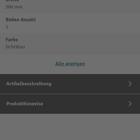
500 mm
Böden Anzahl
1
Farbe
lichtblau
Alle anzeigen
Artikelbeschreibung
Produkthinweise