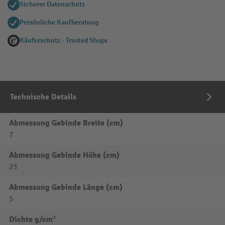
Sicherer Datenschutz
Persönliche Kaufberatung
Käuferschutz - Trusted Shops
Technische Details
Abmessung Gebinde Breite (cm)
7
Abmessung Gebinde Höhe (cm)
23
Abmessung Gebinde Länge (cm)
5
Dichte g/cm³