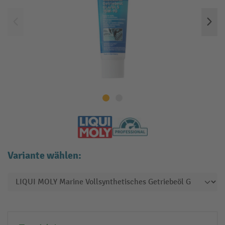
Variante wählen: