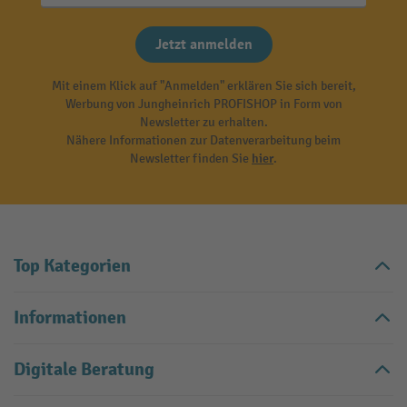
Jetzt anmelden
Mit einem Klick auf "Anmelden" erklären Sie sich bereit,
Werbung von Jungheinrich PROFISHOP in Form von
Newsletter zu erhalten.
Nähere Informationen zur Datenverarbeitung beim
Newsletter finden Sie
hier
.
Top Kategorien
Informationen
Digitale Beratung