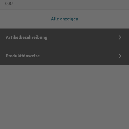
0,87
Alle anzeigen
Artikelbeschreibung
Produkthinweise