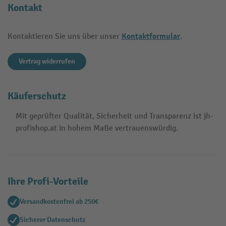
Kontakt
Kontaktformular
Kontaktieren Sie uns über unser
.
Vertrag widerrufen
Käuferschutz
Mit geprüfter Qualität, Sicherheit und Transparenz ist jh-
profishop.at in hohem Maße vertrauenswürdig.
Ihre Profi-Vorteile
Versandkostenfrei ab 250€
Sicherer Datenschutz