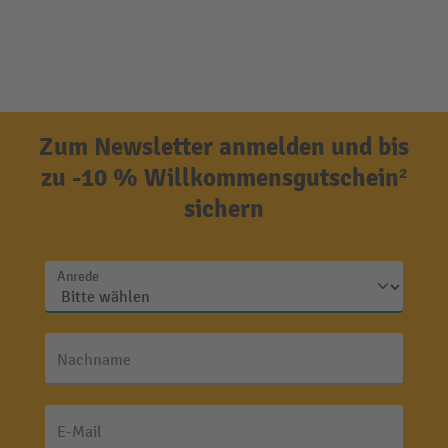
Zum Newsletter anmelden und bis
zu -10 % Willkommensgutschein²
sichern
Anrede
Nachname
E-Mail