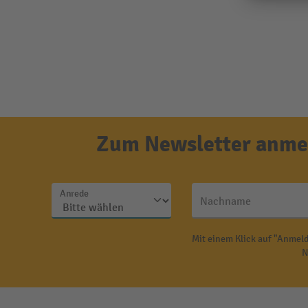
Zum Newsletter anmel
Anrede
Nachname
Mit einem Klick auf "Anmeld
N