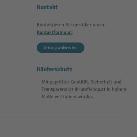
Kontakt
Kontaktieren Sie uns über unser
Kontaktformular
.
Vertrag widerrufen
Käuferschutz
Mit geprüfter Qualität, Sicherheit und
Transparenz ist jh-profishop.at in hohem
Maße vertrauenswürdig.