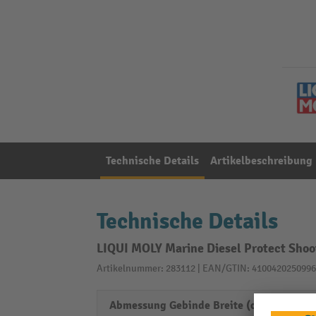
Technische Details
Artikelbeschreibung
Technische Details
LIQUI MOLY Marine Diesel Protect Shoo
Artikelnummer: 283112 | EAN/GTIN: 4100420250996
Abmessung Gebinde Breite (cm)
5