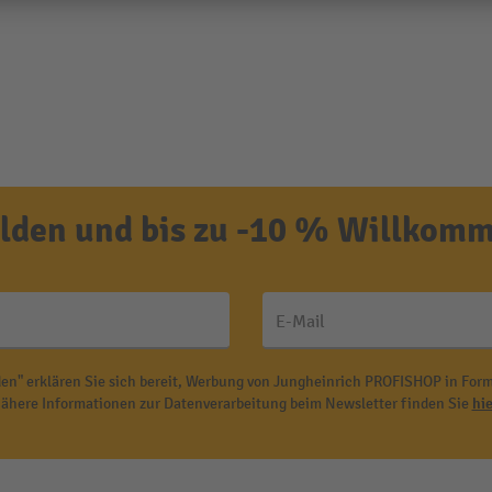
den und bis zu -10 % Willkomm
E-Mail
en" erklären Sie sich bereit, Werbung von Jungheinrich PROFISHOP in Form
ähere Informationen zur Datenverarbeitung beim Newsletter finden Sie
hie