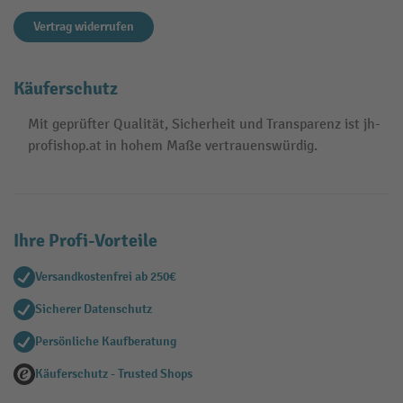
Vertrag widerrufen
Käuferschutz
Mit geprüfter Qualität, Sicherheit und Transparenz ist jh-
profishop.at in hohem Maße vertrauenswürdig.
Ihre Profi-Vorteile
Versandkostenfrei ab 250€
Sicherer Datenschutz
Persönliche Kaufberatung
Käuferschutz - Trusted Shops