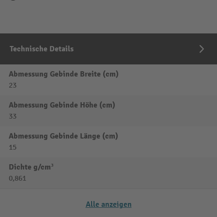
Technische Details
Abmessung Gebinde Breite (cm)
23
Abmessung Gebinde Höhe (cm)
33
Abmessung Gebinde Länge (cm)
15
Dichte g/cm³
0,861
Alle anzeigen