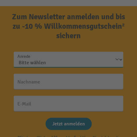
Zum Newsletter anmelden und bis
zu -10 % Willkommensgutschein²
sichern
Anrede
Nachname
E-Mail
Jetzt anmelden