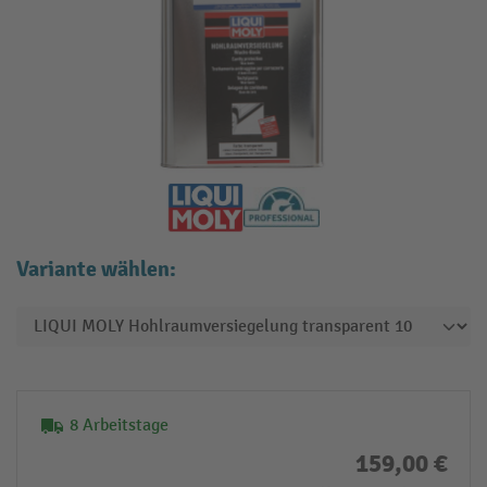
Variante wählen:
8 Arbeitstage
159,00 €