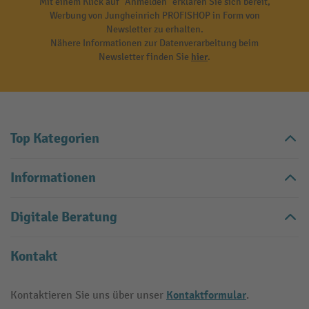
Mit einem Klick auf "Anmelden" erklären Sie sich bereit,
Werbung von Jungheinrich PROFISHOP in Form von
Newsletter zu erhalten.
Nähere Informationen zur Datenverarbeitung beim
Newsletter finden Sie
hier
.
Top Kategorien
Informationen
Digitale Beratung
Kontakt
Kontaktformular
Kontaktieren Sie uns über unser
.