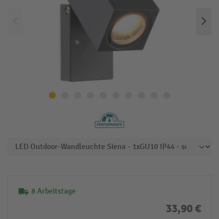
8 Arbeitstage
33,90 €