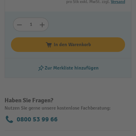
pro Stk exkl. MwSt. zzgl.
Versand
In den Warenkorb
Zur Merkliste hinzufügen
Haben Sie Fragen?
Nutzen Sie gerne unsere kostenlose Fachberatung:
0800 53 99 66