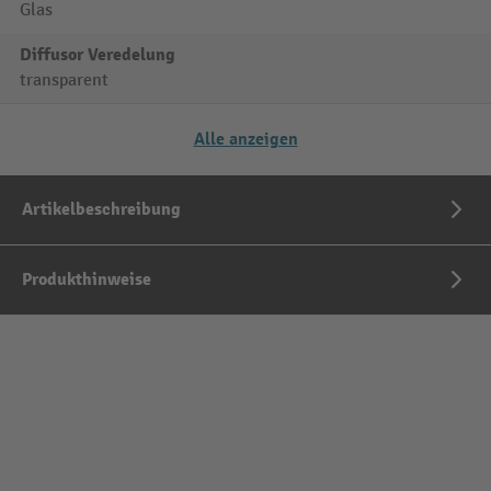
Glas
Diffusor Veredelung
transparent
Alle anzeigen
Artikelbeschreibung
Produkthinweise