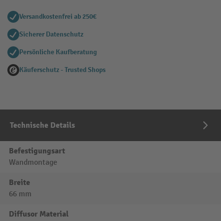
Versandkostenfrei ab 250€
Sicherer Datenschutz
Persönliche Kaufberatung
Käuferschutz - Trusted Shops
Technische Details
Befestigungsart
Wandmontage
Breite
66 mm
Diffusor Material