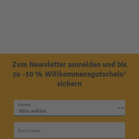
Zum Newsletter anmelden und bis
zu -10 % Willkommensgutschein²
sichern
Anrede
Nachname