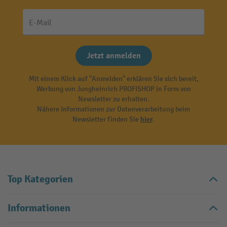
E-Mail
Jetzt anmelden
Mit einem Klick auf "Anmelden" erklären Sie sich bereit,
Werbung von Jungheinrich PROFISHOP in Form von
Newsletter zu erhalten.
Nähere Informationen zur Datenverarbeitung beim
Newsletter finden Sie
hier
.
Top Kategorien
Informationen