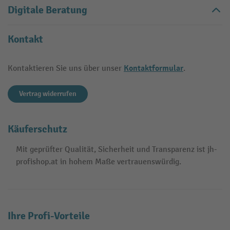
Digitale Beratung
Kontakt
Kontaktformular
Kontaktieren Sie uns über unser
.
Vertrag widerrufen
Käuferschutz
Mit geprüfter Qualität, Sicherheit und Transparenz ist jh-
profishop.at in hohem Maße vertrauenswürdig.
Ihre Profi-Vorteile