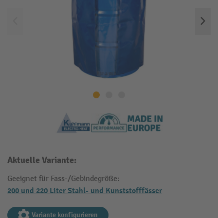
Aktuelle Variante:
Geeignet für Fass-/Gebindegröße:
200 und 220 Liter Stahl- und Kunststofffässer
Variante konfigurieren