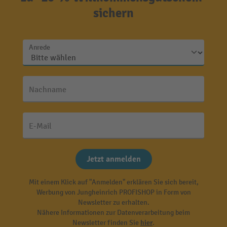
sichern
Anrede
Nachname
E-Mail
Jetzt anmelden
Mit einem Klick auf "Anmelden" erklären Sie sich bereit,
Werbung von Jungheinrich PROFISHOP in Form von
Newsletter zu erhalten.
Nähere Informationen zur Datenverarbeitung beim
Newsletter finden Sie
hier
.