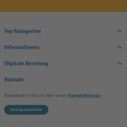
Top Kategorien
Informationen
Digitale Beratung
Kontakt
Kontaktformular
Kontaktieren Sie uns über unser
.
Vertrag widerrufen