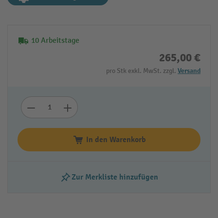
10 Arbeitstage
265,00 €
pro Stk exkl. MwSt. zzgl.
Versand
In den Warenkorb
Zur Merkliste hinzufügen