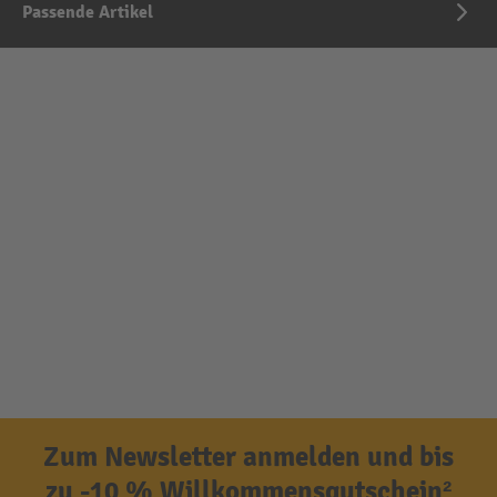
Passende Artikel
Zum Newsletter anmelden und bis
zu -10 % Willkommensgutschein²