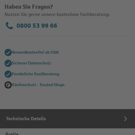
Haben Sie Fragen?
Nutzen Sie gerne unsere kostenlose Fachberatung:
0800 53 99 66
Versandkostenfrei ab 250€
Sicherer Datenschutz
Persönliche Kaufberatung
Käuferschutz - Trusted Shops
Technische Details
Breite