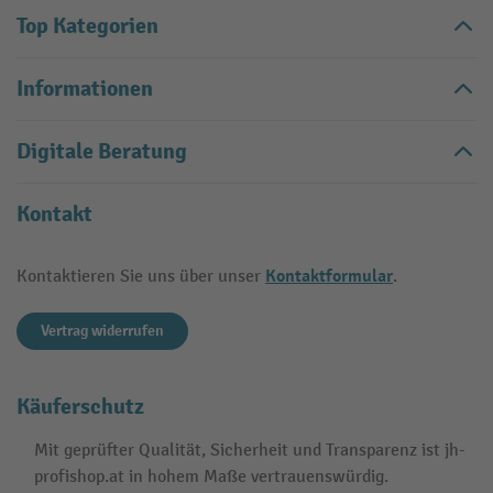
Top Kategorien
Informationen
Digitale Beratung
Kontakt
Kontaktformular
Kontaktieren Sie uns über unser
.
Vertrag widerrufen
Käuferschutz
Mit geprüfter Qualität, Sicherheit und Transparenz ist jh-
profishop.at in hohem Maße vertrauenswürdig.