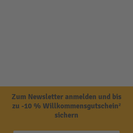
Zum Newsletter anmelden und bis
zu -10 % Willkommensgutschein²
sichern