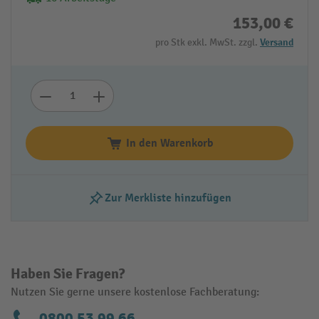
153,00 €
pro Stk exkl. MwSt. zzgl.
Versand
In den Warenkorb
Zur Merkliste hinzufügen
Haben Sie Fragen?
Nutzen Sie gerne unsere kostenlose Fachberatung:
0800 53 99 66