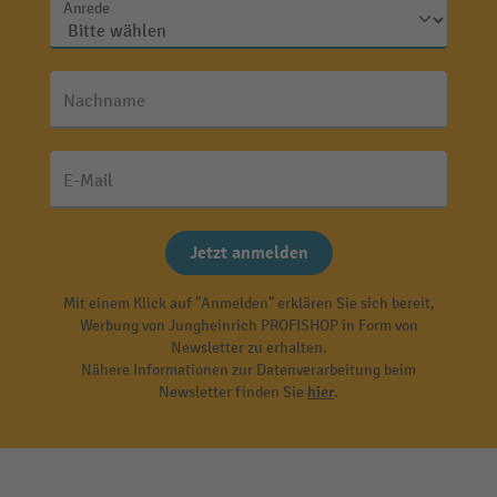
Anrede
Nachname
E-Mail
Jetzt anmelden
Mit einem Klick auf "Anmelden" erklären Sie sich bereit,
Werbung von Jungheinrich PROFISHOP in Form von
Newsletter zu erhalten.
Nähere Informationen zur Datenverarbeitung beim
Newsletter finden Sie
hier
.