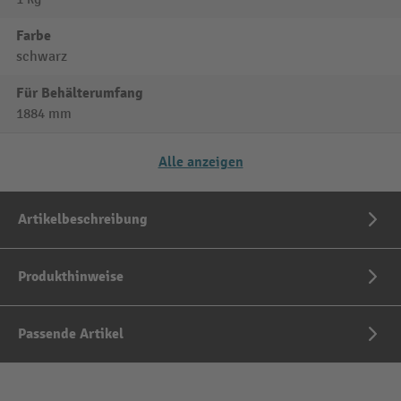
Farbe
schwarz
Für Behälterumfang
1884 mm
Alle anzeigen
Artikelbeschreibung
Produkthinweise
Passende Artikel